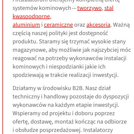
systemów kominowych —
tworzywo
,
stal
kwasoodporne
,
aluminium
i
ceramiczne
oraz
akcesoria
. Ważną
częścią naszej polityki jest dostępność
produktu. Staramy się trzymać wysokie stany
magazynowe, aby możliwie jak najszybciej móc
reagować na potrzeby wykonawców instalacji
kominowych i niespodzianki jakie ich
spodziewają w trakcie realizacji inwestycji.
Działamy w środowisku B2B. Nasz dział
techniczny i handlowy pozostaje do dyspozycji
wykonawców na każdym etapie inwestycji.
Wspieramy od projektu i doboru poprzez
ofertę, dostawę, montaż kończąc na odbiorze
i obsłudze posprzedażowej. Instalatorzy