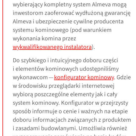
wybierający kompletny system Almeva mogą
inwestorom zaoferować wydłużoną gwarancję
Almeva i ubezpieczenie cywilne producenta
systemu kominowego (pod warunkiem
wykonania komina przez
wykwalifikowanego instalatora
).
Do szybkiego i intuicyjnego doboru części
i elementów kominowych udostępniliśmy
wykonawcom —
konfigurator kominowy
. Gdzie
w środowisku przeglądarki internetowej
wybiorą poszczególne elementy jak i cały
system kominowy. Konfigurator w przejrzysty
sposób informuje o cenie i ważnych na etapie
doboru informacjach związanych z produktem
i zasadami budowlanymi. Umożliwia również