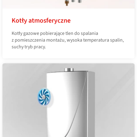
Kotły atmosferyczne
Kotły gazowe pobierające tlen do spalania
z pomieszczenia montażu, wysoka temperatura spalin,
suchy tryb pracy.