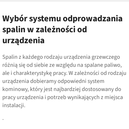
Wybór systemu odprowadzania
spalin w zależności od
urządzenia
Spalin z każdego rodzaju urządzenia grzewczego
różnią się od siebie ze względu na spalane paliwo,
ale i charakterystykę pracy. W zależności od rodzaju
urządzenia dobieramy odpowiedni system
kominowy, który jest najbardziej dostosowany do
pracy urządzenia i potrzeb wynikających z miejsca
instalacji.
.