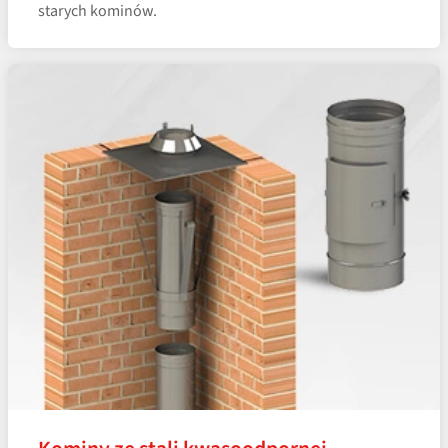
starych kominów.