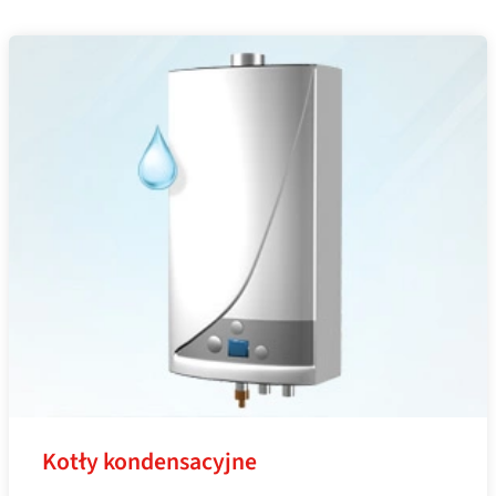
Kotły kondensacyjne