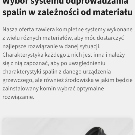
Wybór systemu odprowadzania
spalin w zależności od materiału
Nasza oferta zawiera kompletne systemy wykonane
z wielu różnych materiałów, aby móc dostarczyć
najlepsze rozwiązanie w danej sytuacji.
Charakterystyka każdego z nich jest inna i należy
się z nią zapoznać, aby po uwzględnieniu
charakterystyki spalin z danego urządzenia
grzewczego, ale również środowiska w jakim będzie
zainstalowany komin wybrać optymalne
rozwiązanie.