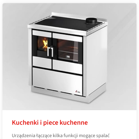
Kuchenki i piece kuchenne
Urządzenia łączące kilka funkcji mogące spalać