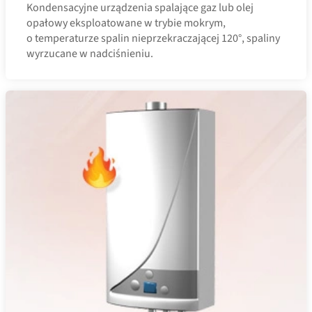
Kondensacyjne urządzenia spalające gaz lub olej
opałowy eksploatowane w trybie mokrym,
o temperaturze spalin nieprzekraczającej 120°, spaliny
wyrzucane w nadciśnieniu.