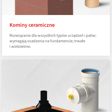
Kominy ceramiczne
Rozwiązanie dla wszystkich typów urządzeń i paliw;
wymagają osadzenia na fundamencie; trwałe
i wieloletnie.