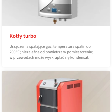
Kotły turbo
Urządzenia spalające gaz; temperatura spalin do
200 °C; niezależne od powietrza w pomieszczeniu;
w przewodach może wyskraplać się kondensat.