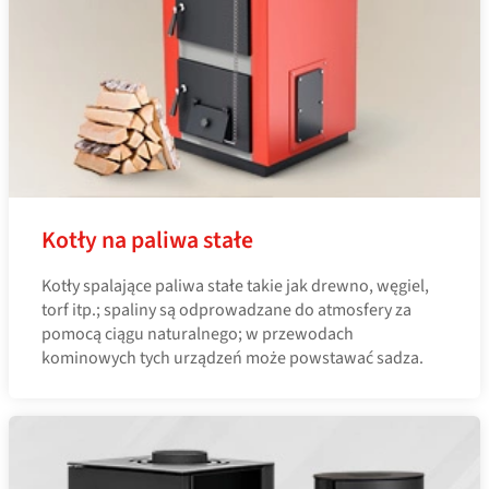
Kotły na paliwa stałe
Kotły spalające paliwa stałe takie jak drewno, węgiel,
torf itp.; spaliny są odprowadzane do atmosfery za
pomocą ciągu naturalnego; w przewodach
kominowych tych urządzeń może powstawać sadza.