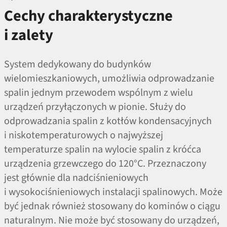
Cechy charakterystyczne
i zalety
System dedykowany do budynków
wielomieszkaniowych, umożliwia odprowadzanie
spalin jednym przewodem wspólnym z wielu
urządzeń przyłączonych w pionie. Służy do
odprowadzania spalin z kotłów kondensacyjnych
i niskotemperaturowych o najwyższej
temperaturze spalin na wylocie spalin z króćca
urządzenia grzewczego do 120°C. Przeznaczony
jest głównie dla nadciśnieniowych
i wysokociśnieniowych instalacji spalinowych. Może
być jednak również stosowany do kominów o ciągu
naturalnym. Nie może być stosowany do urządzeń,