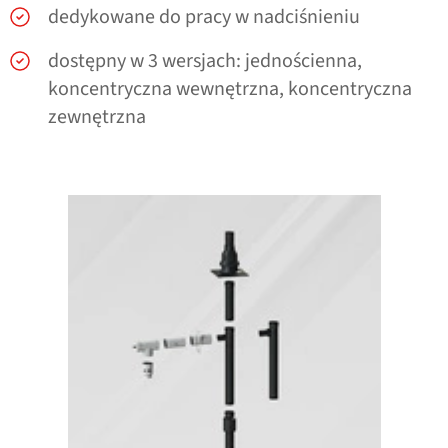
dedykowane do pracy w nadciśnieniu
dostępny w 3 wersjach: jednościenna,
koncentryczna wewnętrzna, koncentryczna
zewnętrzna