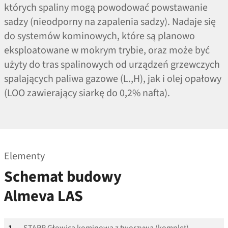
których spaliny mogą powodować powstawanie
sadzy (nieodporny na zapalenia sadzy). Nadaje się
do systemów kominowych, które są planowo
eksploatowane w mokrym trybie, oraz może być
użyty do tras spalinowych od urządzeń grzewczych
spalających paliwa gazowe (L.,H), jak i olej opałowy
(LOO zawierający siarkę do 0,2% nafta).
Elementy
Schemat budowy
Almeva LAS