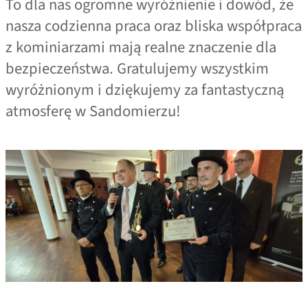
To dla nas ogromne wyróżnienie i dowód, że
nasza codzienna praca oraz bliska współpraca
z kominiarzami mają realne znaczenie dla
bezpieczeństwa. Gratulujemy wszystkim
wyróżnionym i dziękujemy za fantastyczną
atmosferę w Sandomierzu!