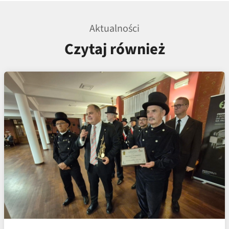
Aktualności
Czytaj również