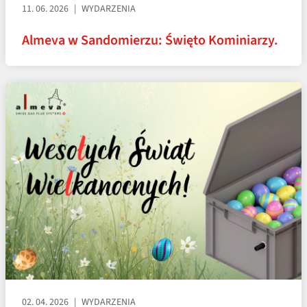
11. 06. 2026
WYDARZENIA
Almeva w Sandomierzu: Święto Kominiarzy.
02. 04. 2026
WYDARZENIA