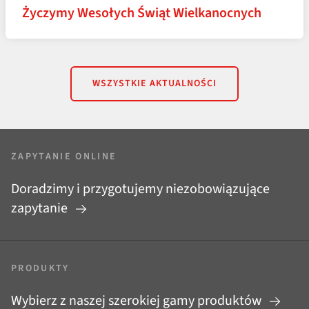
Życzymy Wesołych Świąt Wielkanocnych
WSZYSTKIE AKTUALNOŚCI
ZAPYTANIE ONLINE
Doradzimy i przygotujemy niezobowiązujące
zapytanie
PRODUKTY
Wybierz z naszej szerokiej gamy produktów