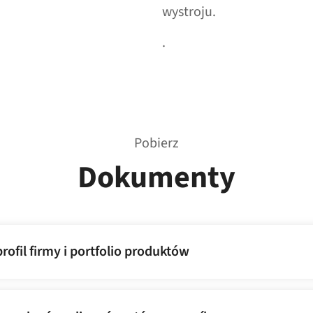
wystroju.
.
Pobierz
Dokumenty
rofil firmy i portfolio produktów