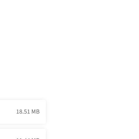
18.51 MB