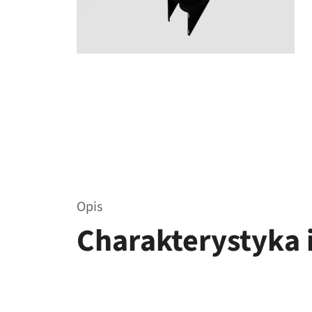
Opis
Charakterystyka i