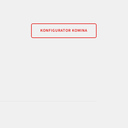
KONFIGURATOR KOMINA