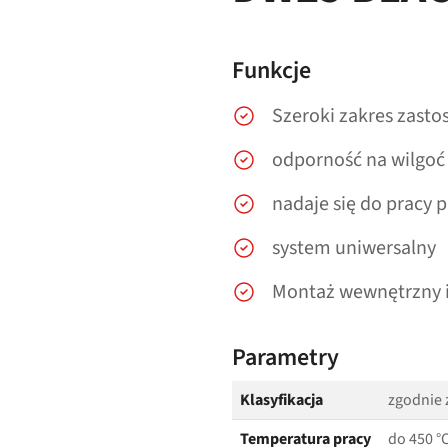
Funkcje
Szeroki zakres zast
odporność na wilgoć
nadaje się do pracy 
system uniwersalny
Montaż wewnętrzny 
Parametry
Klasyfikacja
zgodnie 
Temperatura pracy
do 450 °