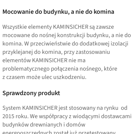
Mocowanie do budynku, a nie do komina
Wszystkie elementy KAMINSICHER są zawsze
mocowane do nośnej konstrukcji budynku, a nie do
komina. W przeciwieństwie do dodatkowej izolacji
przyklejanej do komina, przy zastosowaniu
elementów KAMINSICHER nie ma
problematycznego połączenia nośnego, które
z czasem może ulec uszkodzeniu.
Sprawdzony produkt
System KAMINSICHER jest stosowany na rynku od
2015 roku. We współpracy z wiodącymi dostawcami
budynków drewnianych i domów
energooszczędnych został już przetestowany