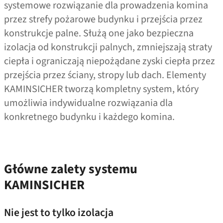
systemowe rozwiązanie dla prowadzenia komina
przez strefy pożarowe budynku i przejścia przez
konstrukcje palne. Służą one jako bezpieczna
izolacja od konstrukcji palnych, zmniejszają straty
ciepła i ograniczają niepożądane zyski ciepła przez
przejścia przez ściany, stropy lub dach. Elementy
KAMINSICHER tworzą kompletny system, który
umożliwia indywidualne rozwiązania dla
konkretnego budynku i każdego komina.
Główne zalety systemu
KAMINSICHER
Nie jest to tylko izolacja