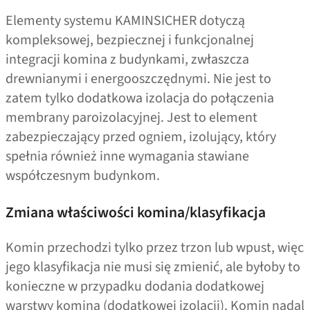
Elementy systemu KAMINSICHER dotyczą
kompleksowej, bezpiecznej i funkcjonalnej
integracji komina z budynkami, zwłaszcza
drewnianymi i energooszczędnymi. Nie jest to
zatem tylko dodatkowa izolacja do połączenia
membrany paroizolacyjnej. Jest to element
zabezpieczający przed ogniem, izolujący, który
spełnia również inne wymagania stawiane
współczesnym budynkom.
Zmiana właściwości komina/​​klasyfikacja
Komin przechodzi tylko przez trzon lub wpust, więc
jego klasyfikacja nie musi się zmienić, ale byłoby to
konieczne w przypadku dodania dodatkowej
warstwy komina (dodatkowej izolacji). Komin nadal