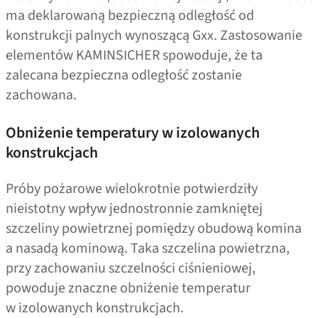
ma deklarowaną bezpieczną odległość od
konstrukcji palnych wynoszącą Gxx. Zastosowanie
elementów KAMINSICHER spowoduje, że ta
zalecana bezpieczna odległość zostanie
zachowana.
Obniżenie temperatury w izolowanych
konstrukcjach
Próby pożarowe wielokrotnie potwierdziły
nieistotny wpływ jednostronnie zamkniętej
szczeliny powietrznej pomiędzy obudową komina
a nasadą kominową. Taka szczelina powietrzna,
przy zachowaniu szczelności ciśnieniowej,
powoduje znaczne obniżenie temperatur
w izolowanych konstrukcjach.