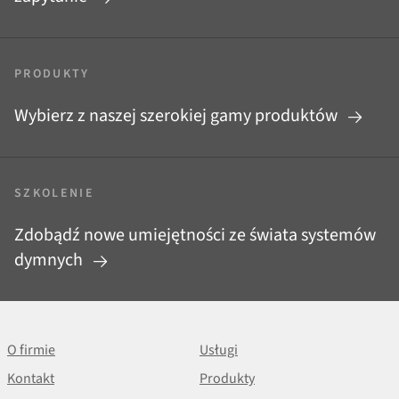
PRODUKTY
Wybierz z naszej szerokiej gamy produktów
SZKOLENIE
Zdobądź nowe umiejętności ze świata systemów
dymnych
O firmie
Usługi
Kontakt
Produkty