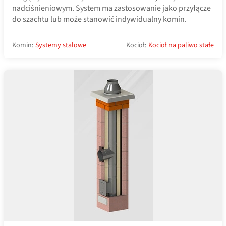
nadciśnieniowym. System ma zastosowanie jako przyłącze
do szachtu lub może stanowić indywidualny komin.
Komin:
Systemy stalowe
Kocioł:
Kocioł na paliwo stałe