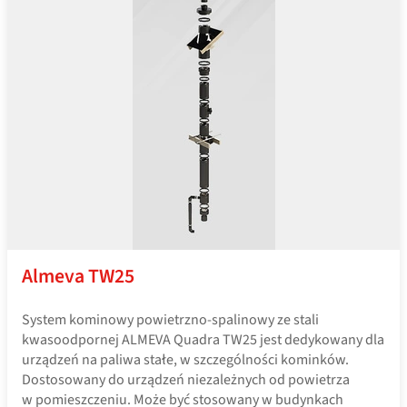
Almeva TW25
System kominowy powietrzno-spalinowy ze stali
kwasoodpornej ALMEVA Quadra TW25 jest dedykowany dla
urządzeń na paliwa stałe, w szczególności kominków.
Dostosowany do urządzeń niezależnych od powietrza
w pomieszczeniu. Może być stosowany w budynkach