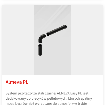
Almeva PL
System przyłączy ze stali czarnej ALMEVA Easy PL jest
dedykowany do piecyków pelletowych, których spaliny
mogą być również wyrzucane do atmosfery w trybie