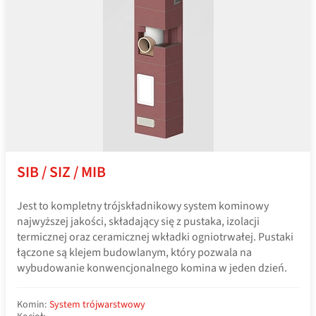
SIB / SIZ / MIB
Jest to kompletny trójskładnikowy system kominowy
najwyższej jakości, składający się z pustaka, izolacji
termicznej oraz ceramicznej wkładki ogniotrwałej. Pustaki
łączone są klejem budowlanym, który pozwala na
wybudowanie konwencjonalnego komina w jeden dzień.
Komin:
System trójwarstwowy