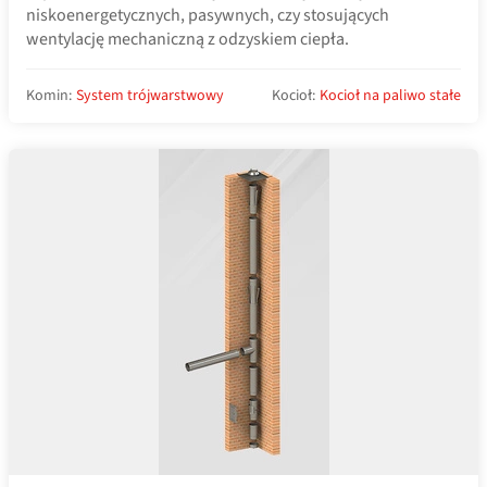
niskoenergetycznych, pasywnych, czy stosujących
wentylację mechaniczną z odzyskiem ciepła.
Komin:
System trójwarstwowy
Kocioł:
Kocioł na paliwo stałe