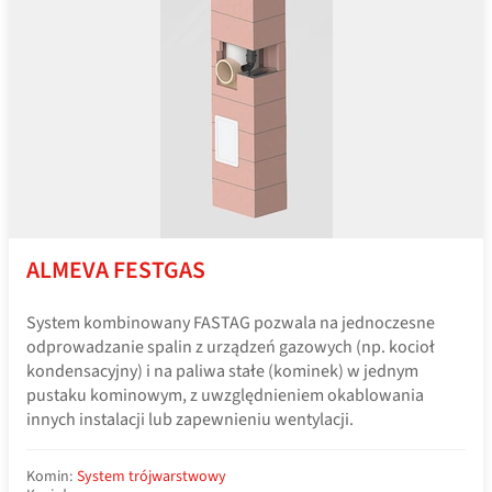
ALMEVA FESTGAS
System kombinowany FASTAG pozwala na jednoczesne
odprowadzanie spalin z urządzeń gazowych (np. kocioł
kondensacyjny) i na paliwa stałe (kominek) w jednym
pustaku kominowym, z uwzględnieniem okablowania
innych instalacji lub zapewnieniu wentylacji.
Komin:
System trójwarstwowy