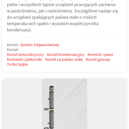
paliw i wszystkich typów urządzeń pracujących zarówno
w podciśnieniu, jak i nadciśnieniu. Szczególnie nadaje się
do urządzeń spalających paliwa stałe o niskich
temperaturach spalin i wysokim współczynniku
kondensacji.
Komin:
System trójwarstwowy
Kocioł:
Kocioł atmosferyczny
Kocioł kondensacyjny
Kominki i piece
Kuchenki i piekarniki
Kocioł na paliwo stałe
Kocioł gazowy
Turbo bojler