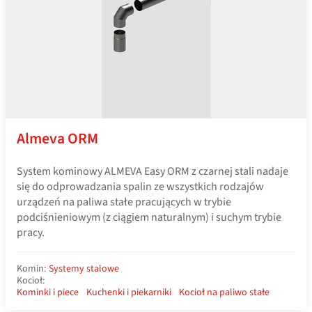
Almeva ORM
System kominowy ALMEVA Easy ORM z czarnej stali nadaje
się do odprowadzania spalin ze wszystkich rodzajów
urządzeń na paliwa stałe pracujących w trybie
podciśnieniowym (z ciągiem naturalnym) i suchym trybie
pracy.
Komin:
Systemy stalowe
Kocioł:
Kominki i piece
Kuchenki i piekarniki
Kocioł na paliwo stałe