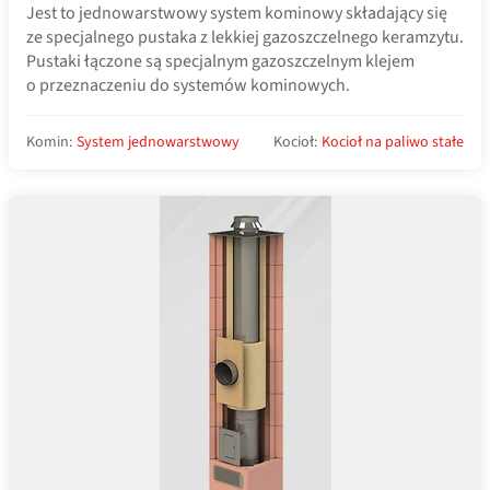
Jest to jednowarstwowy system kominowy składający się
ze specjalnego pustaka z lekkiej gazoszczelnego keramzytu.
Pustaki łączone są specjalnym gazoszczelnym klejem
o przeznaczeniu do systemów kominowych.
Komin:
System jednowarstwowy
Kocioł:
Kocioł na paliwo stałe