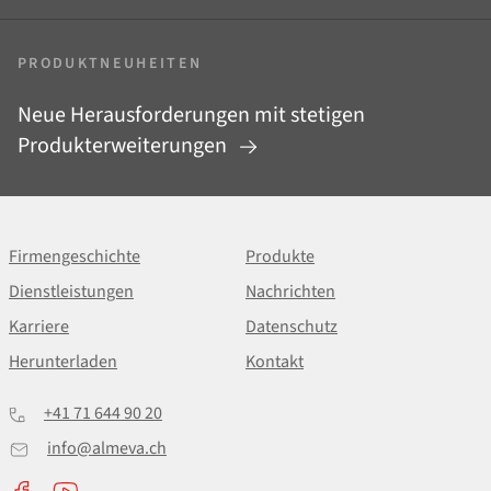
PRODUKTNEUHEITEN
Neue Herausforderungen mit stetigen
Produkterweiterungen
Firmengeschichte
Produkte
Dienstleistungen
Nachrichten
Karriere
Datenschutz
Herunterladen
Kontakt
+41 71 644 90 20
info@almeva.ch