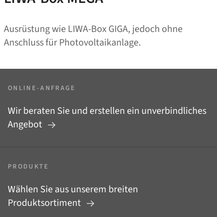
Ausrüstung wie LIWA-Box GIGA, jedoch ohne
Anschluss für Photovoltaikanlage.
ONLINE-ANFRAGE
Wir beraten Sie und erstellen ein unverbindliches
Angebot
PRODUKTE
Wählen Sie aus unserem breiten
Produktsortiment