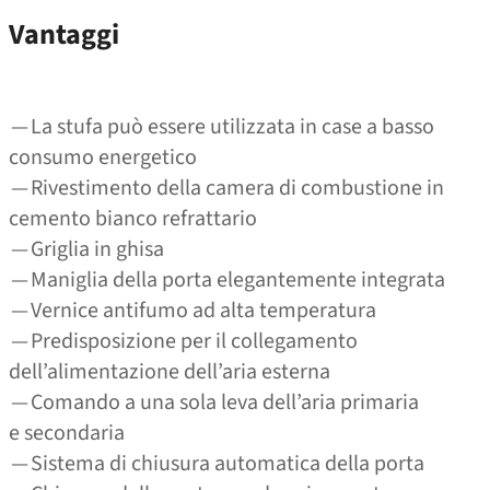
Vantaggi
— La stufa può essere utilizzata in case a basso
consumo energetico
— Rivestimento della camera di combustione in
cemento bianco refrattario
— Griglia in ghisa
— Maniglia della porta elegantemente integrata
— Vernice antifumo ad alta temperatura
— Predisposizione per il collegamento
dell’alimentazione dell’aria esterna
— Comando a una sola leva dell’aria primaria
e secondaria
— Sistema di chiusura automatica della porta