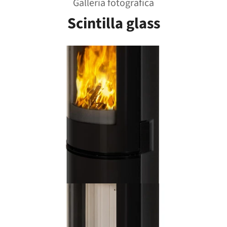
Galleria fotografica
Scintilla glass