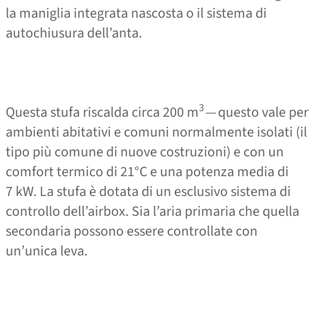
la maniglia integrata nascosta o il sistema di
autochiusura dell’anta.
3
Questa stufa riscalda circa 200 m
— questo vale per
ambienti abitativi e comuni normalmente isolati (il
tipo più comune di nuove costruzioni) e con un
comfort termico di 21°C e una potenza media di
7 kW. La stufa è dotata di un esclusivo sistema di
controllo dell’airbox. Sia l’aria primaria che quella
secondaria possono essere controllate con
un’unica leva.