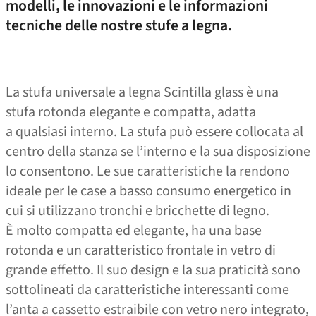
modelli, le innovazioni e le informazioni
tecniche delle nostre stufe a legna.
La stufa universale a legna Scintilla glass è una
stufa rotonda elegante e compatta, adatta
a qualsiasi interno. La stufa può essere collocata al
centro della stanza se l’interno e la sua disposizione
lo consentono. Le sue caratteristiche la rendono
ideale per le case a basso consumo energetico in
cui si utilizzano tronchi e bricchette di legno.
È molto compatta ed elegante, ha una base
rotonda e un caratteristico frontale in vetro di
grande effetto. Il suo design e la sua praticità sono
sottolineati da caratteristiche interessanti come
l’anta a cassetto estraibile con vetro nero integrato,