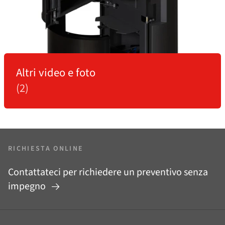
Altri video e foto
(2)
RICHIESTA ONLINE
Contattateci per richiedere un preventivo senza
impegno