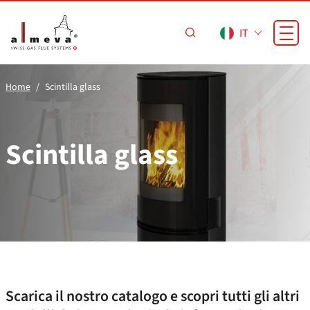
Vai al contenuto principale
IT
Home
Scintilla glass
Scintilla glass
Scarica il nostro catalogo e scopri tutti gli altri