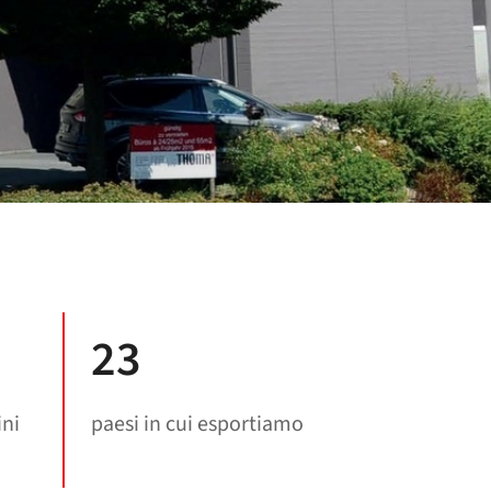
23
ni
paesi in cui esportiamo