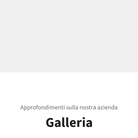
Approfondimenti sulla nostra azienda
Galleria