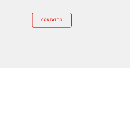
CONTATTO