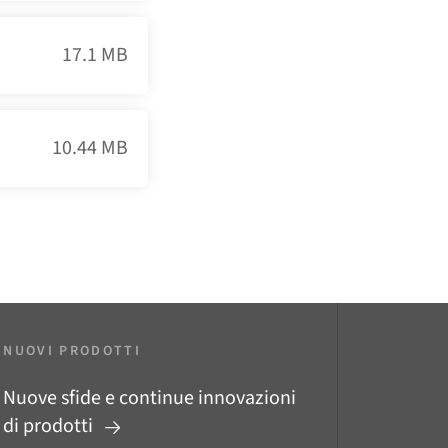
17.1 MB
10.44 MB
NUOVI PRODOTTI
Nuove sfide e continue innovazioni
di prodotti