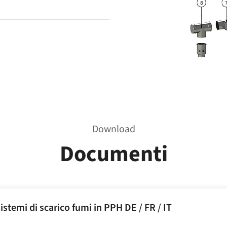
Download
Documenti
istemi di scarico fumi in PPH DE / FR / IT