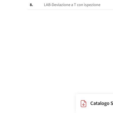
8.
LAB-Deviazione a T con ispezione
Catalogo S