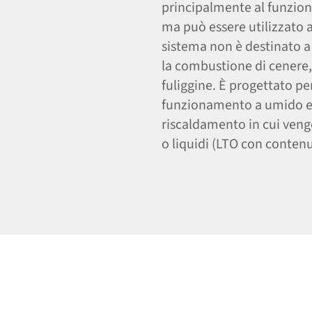
principalmente al funzio
ma può essere utilizzato a
sistema non è destinato a
la combustione di cenere, 
fuliggine. È progettato pe
funzionamento a umido e p
riscaldamento in cui vengo
o liquidi (LTO con contenu