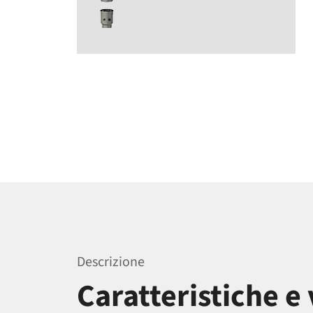
Descrizione
Caratteristiche e