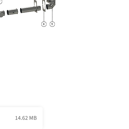
14.62 MB