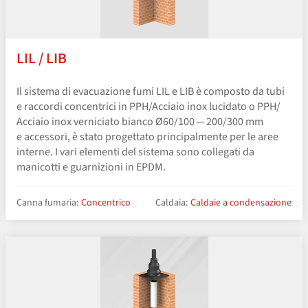
LIL / LIB
Il sistema di evacuazione fumi LIL e LIB è composto da tubi
e raccordi concentrici in PPH/​Acciaio inox lucidato o PPH/​
Acciaio inox verniciato bianco Ø60/100 — 200/300 mm
e accessori, è stato progettato principalmente per le aree
interne. I vari elementi del sistema sono collegati da
manicotti e guarnizioni in EPDM.
Canna fumaria:
Concentrico
Caldaia:
Caldaie a condensazione