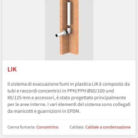
LIK
Il sistema di evacuazione fumi in plastica LIK è composto da
tubi e raccordi concentrici in PPH/PPH Ø60/100 und
80/125 mm e accessori, è stato progettato principalmente
per le aree interne. I vari elementi del sistema sono collegati
da manicotti e guarnizioni in EPDM.
Canna fumaria:
Concentrico
Caldaia:
Caldaie a condensazione