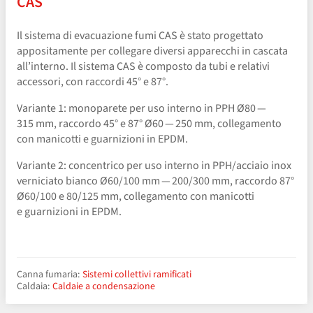
CAS
Il sistema di evacuazione fumi CAS è stato progettato
appositamente per collegare diversi apparecchi in cascata
all’interno. Il sistema CAS è composto da tubi e relativi
accessori, con raccordi 45° e 87°.
Variante 1: monoparete per uso interno in PPH Ø80 —
315 mm, raccordo 45° e 87° Ø60 — 250 mm, collegamento
con manicotti e guarnizioni in EPDM.
Variante 2: concentrico per uso interno in PPH/​acciaio inox
verniciato bianco Ø60/100 mm — 200/300 mm, raccordo 87°
Ø60/100 e 80/125 mm, collegamento con manicotti
e guarnizioni in EPDM.
Canna fumaria:
Sistemi collettivi ramificati
Caldaia:
Caldaie a condensazione