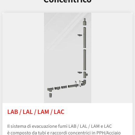
LAB / LAL / LAM / LAC
Il sistema di evacuazione fumi LAB / LAL / LAM e LAC
è composto da tubi e raccordi concentrici in PPH/​Acciaio