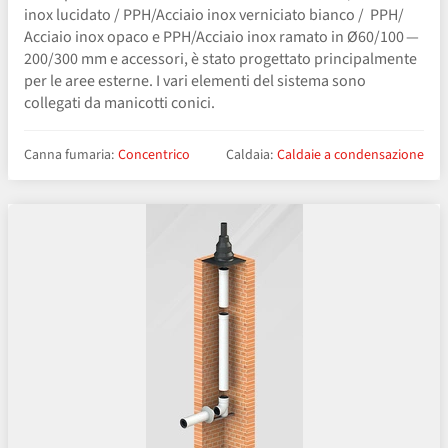
inox lucidato / PPH/​Acciaio inox verniciato bianco / PPH/​
Acciaio inox opaco e PPH/​Acciaio inox ramato in Ø60/100 —
200/300 mm e accessori, è stato progettato principalmente
per le aree esterne. I vari elementi del sistema sono
collegati da manicotti conici.
Canna fumaria:
Concentrico
Caldaia:
Caldaie a condensazione