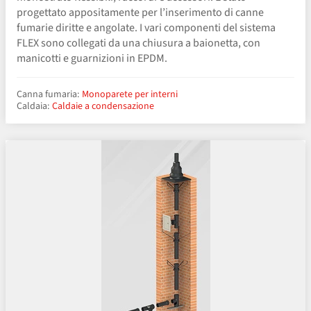
progettato appositamente per l’inserimento di canne
fumarie diritte e angolate. I vari componenti del sistema
FLEX sono collegati da una chiusura a baionetta, con
manicotti e guarnizioni in EPDM.
Canna fumaria:
Monoparete per interni
Caldaia:
Caldaie a condensazione