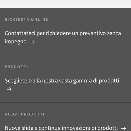
RICHIESTA ONLINE
Contattateci per richiedere un preventivo senza
impegno
PRODOTTI
Scegliete tra la nostra vasta gamma di prodotti
NUOVI PRODOTTI
Nuove sfide e continue innovazioni di prodotti