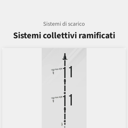
Sistemi di scarico
Sistemi collettivi ramificati