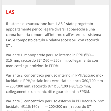
LAS
Il sistema di evacuazione fumi LAS è stato progettato
appositamente per collegare diversi apparecchi a una
canna fumaria comune all’interno o all’esterno. Il sistema
LAS è composto da tubi e relativi accessori, con raccordi
87°.
Variante 1: monoparete per uso interno in PPH Ø80 —
315 mm, raccordo 87° Ø60 — 250 mm, collegamento con
manicotti e guarnizioni in EPDM.
Variante 2: concentrico per uso interno in PPH/​acciaio inox
lucidato o PPH/​acciaio inox verniciato bianco Ø60/100 mm
— 200/300 mm, raccordo 87° Ø60/100 e 80/125 mm,
collegamento con manicotti e guarnizioni in EPDM.
Variante 3: concentrico per uso esterno in PPH/​acciaio inox
lucidato, Ø110/160 mm — 200/300 mm, raccordo 87°