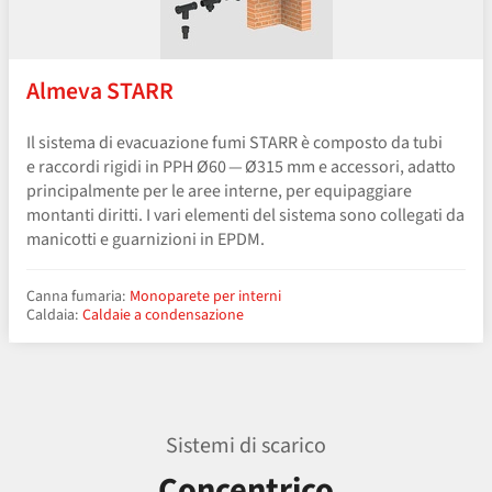
Almeva STARR
Il sistema di evacuazione fumi STARR è composto da tubi
e raccordi rigidi in PPH Ø60 — Ø315 mm e accessori, adatto
principalmente per le aree interne, per equipaggiare
montanti diritti. I vari elementi del sistema sono collegati da
manicotti e guarnizioni in EPDM.
Canna fumaria:
Monoparete per interni
Caldaia:
Caldaie a condensazione
Sistemi di scarico
Concentrico