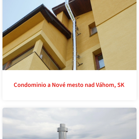
Condominio a Nové mesto nad Váhom, SK