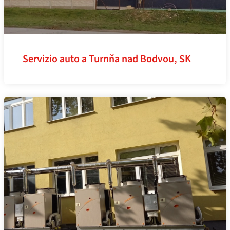
Servizio auto a Turnňa nad Bodvou, SK