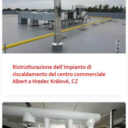
Ristrutturazione dell’impianto di
riscaldamento del centro commerciale
Albert a Hradec Králové, CZ