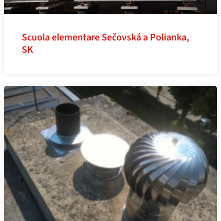
Scuola elementare Sečovská a Polianka,
SK