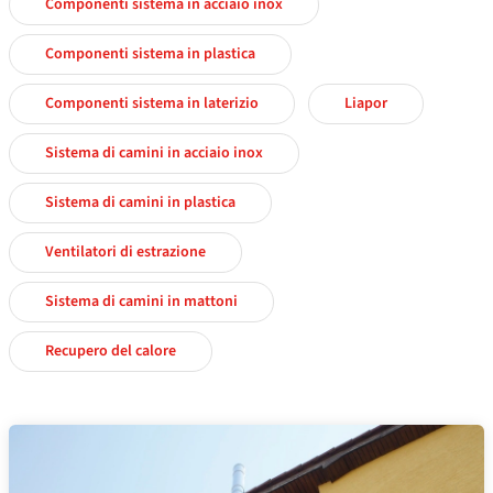
Componenti sistema in acciaio inox
Componenti sistema in plastica
Componenti sistema in laterizio
Liapor
Sistema di camini in acciaio inox
Sistema di camini in plastica
Ventilatori di estrazione
Sistema di camini in mattoni
Recupero del calore