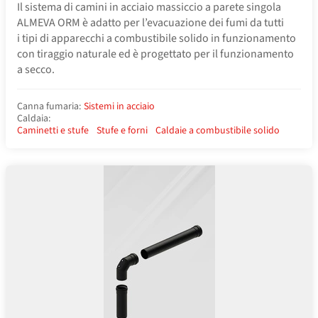
Il sistema di camini in acciaio massiccio a parete singola
ALMEVA ORM è adatto per l’evacuazione dei fumi da tutti
i tipi di apparecchi a combustibile solido in funzionamento
con tiraggio naturale ed è progettato per il funzionamento
a secco.
Canna fumaria:
Sistemi in acciaio
Caldaia:
Caminetti e stufe
Stufe e forni
Caldaie a combustibile solido