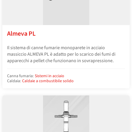
Almeva PL
Il sistema di canne fumarie monoparete in acciaio
massiccio ALMEVA PL è adatto per lo scarico dei fumi di
apparecchi a pellet che funzionano in sovrapressione.
Canna fumaria:
Sistemi in acciaio
Caldaia:
Caldaie a combustibile solido