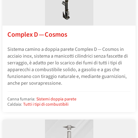
Complex D — Cosmos
Sistema camino a doppia parete Complex D — Cosmos in
acciaio inox, sistema a manicotti cilindrici senza fascette di
serraggio, è adatto per lo scarico dei fumi di tutti i tipi di
apparecchi a combustibile solido, a gasolio e a gas che
funzionano con tiraggio naturale e, mediante guarnizioni,
anche per sovrapressione.
Canna fumaria:
Sistemi doppia parete
Caldaia:
Tutti i tipi di combustibili