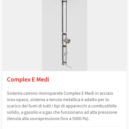
Complex E Medi
Sistema camino monoparete Complex E Medi in acciaio
inox opaco, sistema a tenuta metallica è adatto per lo
scarico dei fumi di tutti i tipi di apparecchi a combustibile
solido, a gasolio e a gas che funzionano ad alta pressione
(tenuta alla sovrapressione fino a 5000 Pa).