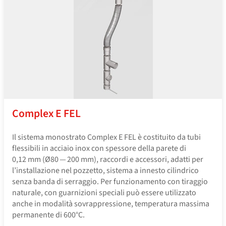
Complex E FEL
Il sistema monostrato Complex E FEL è costituito da tubi
flessibili in acciaio inox con spessore della parete di
0,12 mm (Ø80 — 200 mm), raccordi e accessori, adatti per
l’installazione nel pozzetto, sistema a innesto cilindrico
senza banda di serraggio. Per funzionamento con tiraggio
naturale, con guarnizioni speciali può essere utilizzato
anche in modalità sovrappressione, temperatura massima
permanente di 600°C.