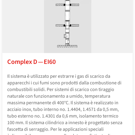
Complex D — EI60
Il sistema è utilizzato per estrarre i gas di scarico da
apparecchi i cui fumi sono prodotti dalla combustione di
combustibili solidi. Per sistemi di scarico con tiraggio
naturale con funzionamento a umido, temperatura
massima permanente di 400°C. Il sistema è realizzato in
acciaio inox, tubo interno no. 1.4404, 1.4571 da 0,5 mm,
tubo esterno no. 1.4301 da 0,6 mm, isolamento termico
100 mm. Il sistema cilindrico a innesto è progettato senza
fascetta di serraggio. Per le applicazioni speciali