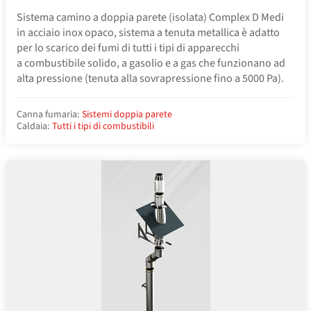
Sistema camino a doppia parete (isolata) Complex D Medi
in acciaio inox opaco, sistema a tenuta metallica è adatto
per lo scarico dei fumi di tutti i tipi di apparecchi
a combustibile solido, a gasolio e a gas che funzionano ad
alta pressione (tenuta alla sovrapressione fino a 5000 Pa).
Canna fumaria:
Sistemi doppia parete
Caldaia:
Tutti i tipi di combustibili