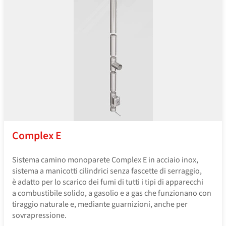
Complex E
Sistema camino monoparete Complex E in acciaio inox,
sistema a manicotti cilindrici senza fascette di serraggio,
è adatto per lo scarico dei fumi di tutti i tipi di apparecchi
a combustibile solido, a gasolio e a gas che funzionano con
tiraggio naturale e, mediante guarnizioni, anche per
sovrapressione.