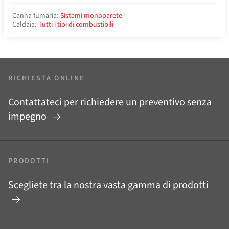
Canna fumaria:
Sistemi monoparete
Caldaia:
Tutti i tipi di combustibili
RICHIESTA ONLINE
Contattateci per richiedere un preventivo senza
impegno
PRODOTTI
Scegliete tra la nostra vasta gamma di prodotti