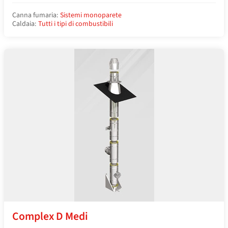
Canna fumaria:
Sistemi monoparete
Caldaia:
Tutti i tipi di combustibili
Complex D Medi