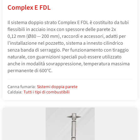
Complex E FDL
Il sistema doppio strato Complex E FDL è costituito da tubi
flessibili in acciaio inox con spessore delle parete 2x
0,12 mm (Ø80 — 200 mm), raccordi e accessori, adatti per
l’installazione nel pozzetto, sistema a innesto cilindrico
senza banda di serraggio. Per funzionamento con tiraggio
naturale, con guarnizioni speciali può essere utilizzato
anche in modalità sovrappressione, temperatura massima
permanente di 600°C.
Canna fumaria:
Sistemi doppia parete
Caldaia:
Tutti i tipi di combustibili