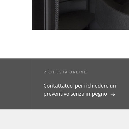
RICHIESTA ONLINE
Contattateci per richiedere un
preventivo senza impegno