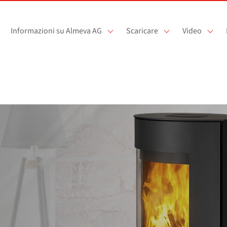
Informazioni su Almeva AG
Scaricare
Video