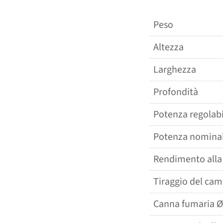
Peso
Altezza
Larghezza
Profondità
Potenza regolabi
Potenza nomina
Rendimento alla
Tiraggio del cam
Canna fumaria Ø