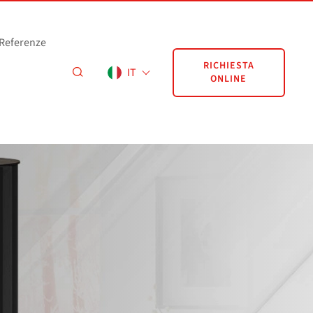
Referenze
RICHIESTA
IT
ONLINE