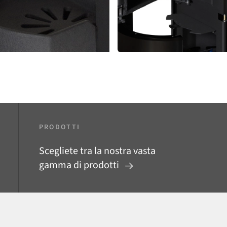
PRODOTTI
Scegliete tra la nostra vasta
gamma di prodotti