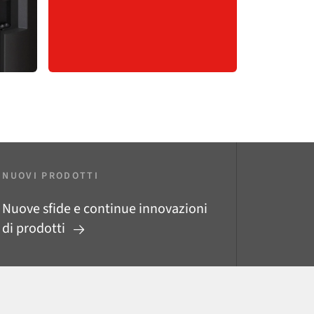
NUOVI PRODOTTI
Nuove sfide e continue innovazioni
di prodotti