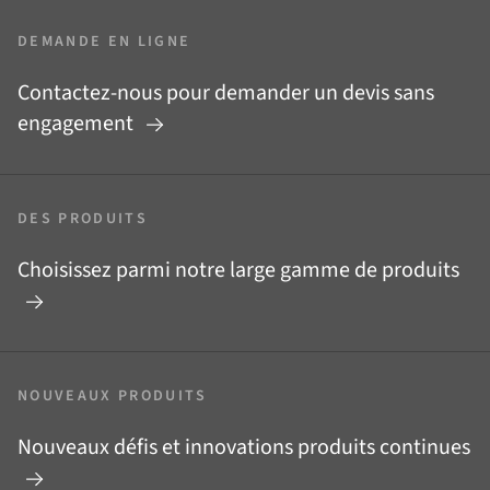
DEMANDE EN LIGNE
Contactez-nous pour demander un devis sans
engagement
DES PRODUITS
Choisissez parmi notre large gamme de produits
NOUVEAUX PRODUITS
Nouveaux défis et innovations produits continues