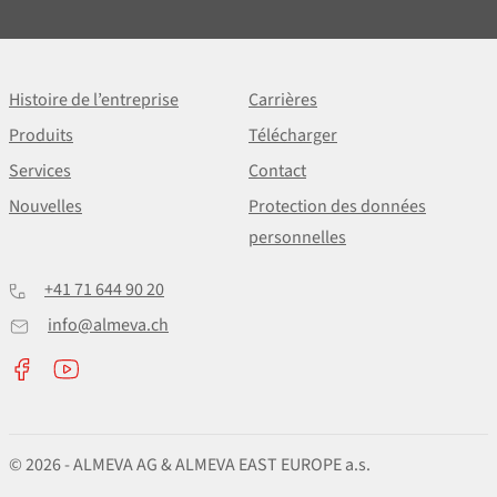
Histoire de l’entreprise
Carrières
Produits
Télécharger
Services
Contact
Nouvelles
Protection des données
personnelles
+41 71 644 90 20
info@almeva.ch
© 2026 - ALMEVA AG & ALMEVA EAST EUROPE a.s.