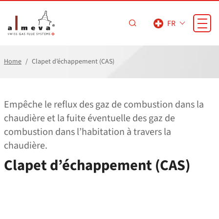
Passer au contenu principal
FR
Home
Clapet d’échappement (CAS)
Empêche le reflux des gaz de combustion dans la
chaudière et la fuite éventuelle des gaz de
combustion dans l’habitation à travers la
chaudière.
Clapet d’échappement (CAS)