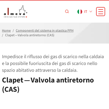
Vai al contenuto principale
IT
Home
Componenti del sistema in plastica PPH
Clapet — Valvola antiretorno (CAS)
Impedisce il riflusso dei gas di scarico nella caldaia
e la possibile fuoriuscita dei gas di scarico nello
spazio abitativo attraverso la caldaia.
Clapet — Valvola antiretorno
(CAS)