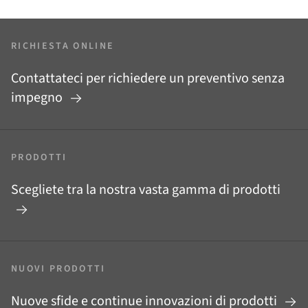
RICHIESTA ONLINE
Contattateci per richiedere un preventivo senza
impegno
PRODOTTI
Scegliete tra la nostra vasta gamma di prodotti
NUOVI PRODOTTI
Nuove sfide e continue innovazioni di prodotti