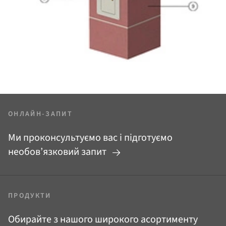
ОНЛАЙН-ЗАПИТ
Ми проконсультуємо вас і підготуємо
необов’язковий запит
ПРОДУКТИ
Обирайте з нашого широкого асортименту