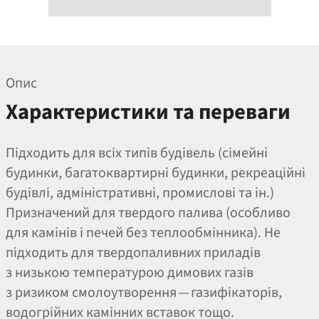
Опис
Характеристики та переваги
Підходить для всіх типів будівель (сімейні
будинки, багатоквартирні будинки, рекреаційні
будівлі, адміністративні, промислові та ін.)
Призначений для твердого палива (особливо
для камінів і печей без теплообмінника). Не
підходить для твердопаливних приладів
з низькою температурою димових газів
з ризиком смолоутворення — газифікаторів,
водогрійних камінних вставок тощо.