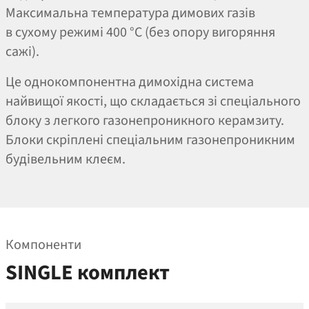
Максимальна температура димових газів
в сухому режимі 400 °C (без опору вигоряння
сажі).
Це однокомпонентна димохідна система
найвищої якості, що складається зі спеціального
блоку з легкого газонепроникного керамзиту.
Блоки скріплені спеціальним газонепроникним
будівельним клеєм.
Компоненти
SINGLE комплект