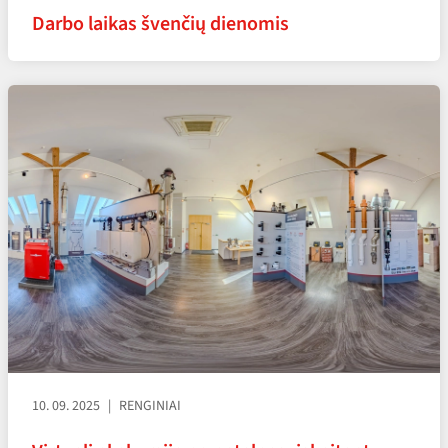
Darbo laikas švenčių dienomis
10. 09. 2025
RENGINIAI