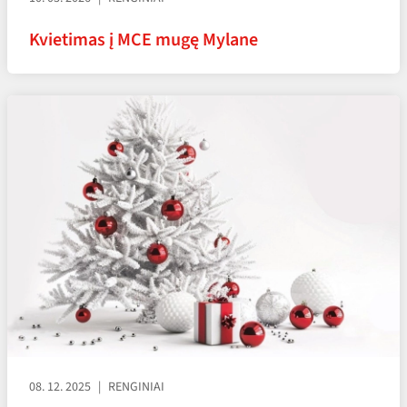
Kvietimas į MCE mugę Mylane
08. 12. 2025
RENGINIAI