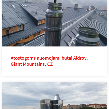
Atostogoms nuomojami butai Aldrov,
Giant Mountains, CZ