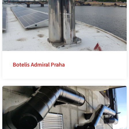
Botelis Admiral Praha