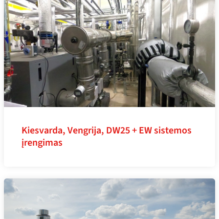
Kiesvarda, Vengrija, DW25 + EW sistemos
įrengimas