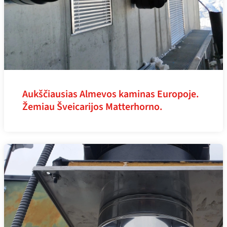
Aukščiausias Almevos kaminas Europoje.
Žemiau Šveicarijos Matterhorno.