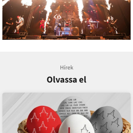
Hírek
Olvassa el