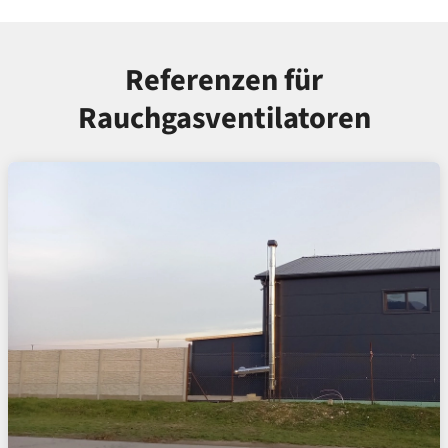
Referenzen für
Rauchgasventilatoren