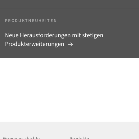
PRODUKTNEUHEITEN
Neue Herausforderungen mit stetigen
Produkterweiterungen
Firmengeschichte
Produkte