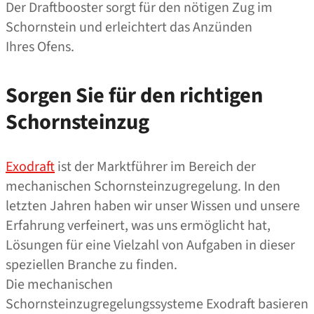
Der Draftbooster sorgt für den nötigen Zug im
Schornstein und erleichtert das Anzünden
Ihres Ofens.
Sorgen Sie für den richtigen
Schornsteinzug
Exodraft
ist der Marktführer im Bereich der
mechanischen Schornsteinzugregelung. In den
letzten Jahren haben wir unser Wissen und unsere
Erfahrung verfeinert, was uns ermöglicht hat,
Lösungen für eine Vielzahl von Aufgaben in dieser
speziellen Branche zu finden.
Die mechanischen
Schornsteinzugregelungssysteme Exodraft basieren