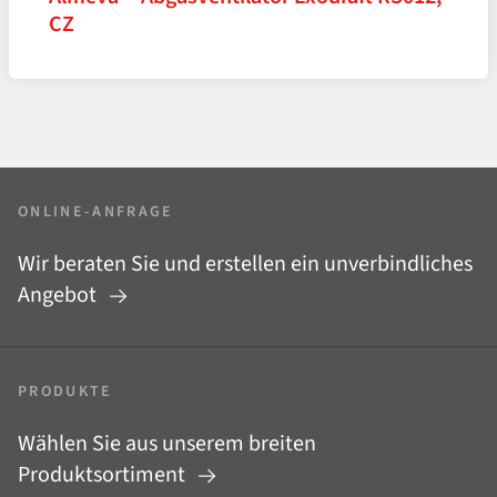
CZ
ONLINE-ANFRAGE
Wir beraten Sie und erstellen ein unverbindliches
Angebot
PRODUKTE
Wählen Sie aus unserem breiten
Produktsortiment