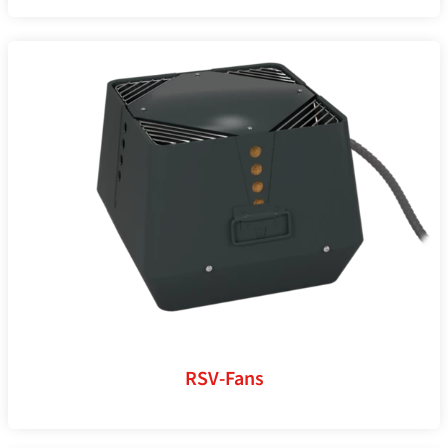
RSV-Fans