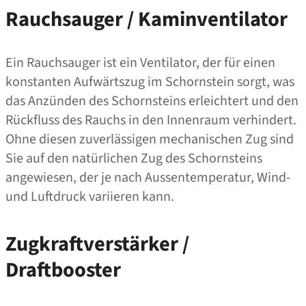
Rauchsauger / Kaminventilator
Ein Rauchsauger ist ein Ventilator, der für einen
konstanten Aufwärtszug im Schornstein sorgt, was
das Anzünden des Schornsteins erleichtert und den
Rückfluss des Rauchs in den Innenraum verhindert.
Ohne diesen zuverlässigen mechanischen Zug sind
Sie auf den natürlichen Zug des Schornsteins
angewiesen, der je nach Aussentemperatur, Wind-
und Luftdruck variieren kann.
Zugkraftverstärker /
Draftbooster