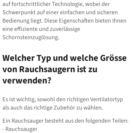
auf fortschrittlicher Technologie, wobei der
Schwerpunkt auf einer einfachen und sicheren
Bedienung liegt. Diese Eigenschaften bieten Ihnen
eine effiziente und zuverlässige
Schornsteinzuglösung.
Welcher Typ und welche Grösse
von Rauchsaugern ist zu
verwenden?
Es ist wichtig, sowohl den richtigen Ventilatortyp
als auch das richtige Zubehör zu wählen.
Ein Rauchsauger besteht aus den folgenden Teilen:
- Rauchsauger