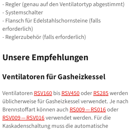
- Regler (genau auf den Ventilatortyp abgestimmt)
- Systemschalter
- Flansch für Edelstahlschornsteine (falls
erforderlich)
- Reglerzubehör (falls erforderlich)
Unsere Empfehlungen
Ventilatoren für Gasheizkessel
Ventilatoren
RSV160
bis
RSV450
oder
RS285
werden
üblicherweise für Gasheizkessel verwendet. Je nach
Brennstoffart können auch
RS009 — RS016
oder
RSV009 — RSV016
verwendet werden. Für die
Kaskadenschaltung muss die automatische