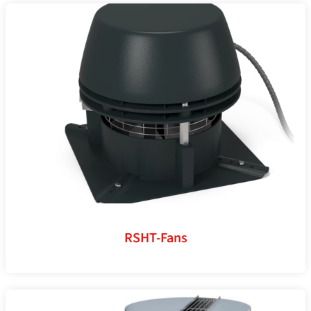
RSHT-Fans