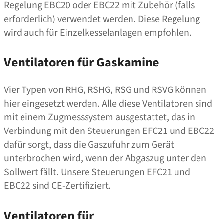
Regelung EBC20 oder EBC22 mit Zubehör (falls
erforderlich) verwendet werden. Diese Regelung
wird auch für Einzelkesselanlagen empfohlen.
Ventilatoren für Gaskamine
Vier Typen von RHG, RSHG, RSG und RSVG können
hier eingesetzt werden. Alle diese Ventilatoren sind
mit einem Zugmesssystem ausgestattet, das in
Verbindung mit den Steuerungen EFC21 und EBC22
dafür sorgt, dass die Gaszufuhr zum Gerät
unterbrochen wird, wenn der Abgaszug unter den
Sollwert fällt. Unsere Steuerungen EFC21 und
EBC22 sind CE-Zertifiziert.
Ventilatoren für