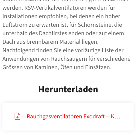
werden. RSV-Vertikalventilatoren werden für
Installationen empfohlen, bei denen ein hoher
Luftstrom zu erwarten ist, für Schornsteine, die
unterhalb des Dachfirstes enden oder auf einem
Dach aus brennbarem Material liegen.
Nachfolgend finden Sie eine vorläufige Liste der
Anwendungen von Rauchsaugern für verschiedene
Grössen von Kaminen, Öfen und Einsätzen.
Herunterladen
Rauchgasventilatoren Exodraft — Katalog