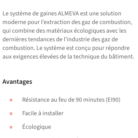
Le système de gaines ALMEVA est une solution
moderne pour l’extraction des gaz de combustion,
qui combine des matériaux écologiques avec les
dernières tendances de l’industrie des gaz de
combustion. Le système est conçu pour répondre
aux exigences élevées de la technique du bâtiment.
Avantages
Résistance au feu de 90 minutes (EI90)
Facile à installer
Écologique