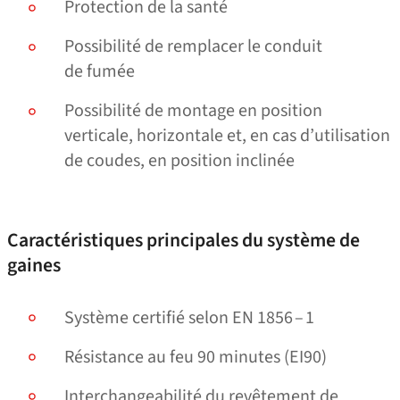
Protection de la santé
Possibilité de remplacer le conduit
de fumée
Possibilité de montage en position
verticale, horizontale et, en cas d’utilisation
de coudes, en position inclinée
Caractéristiques principales du système de
gaines
Système certifié selon EN 1856 – 1
Résistance au feu 90 minutes (EI90)
Interchangeabilité du revêtement de