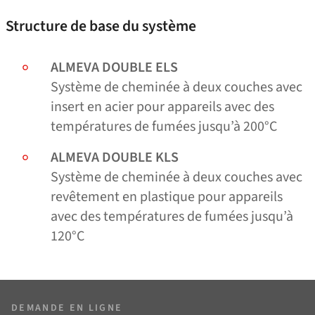
Structure de base du système
ALMEVA DOUBLE ELS
Système de cheminée à deux couches avec
insert en acier pour appareils avec des
températures de fumées jusqu’à 200°C
ALMEVA DOUBLE KLS
Système de cheminée à deux couches avec
revêtement en plastique pour appareils
avec des températures de fumées jusqu’à
120°C
DEMANDE EN LIGNE