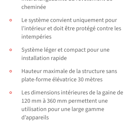
cheminée
Le système convient uniquement pour
l’intérieur et doit être protégé contre les
intempéries
Système léger et compact pour une
installation rapide
Hauteur maximale de la structure sans
plate-forme élévatrice 30 mètres
Les dimensions intérieures de la gaine de
120 mm à 360 mm permettent une
utilisation pour une large gamme
d’appareils