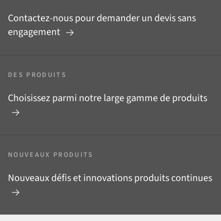
Contactez-nous pour demander un devis sans
engagement
DES PRODUITS
Choisissez parmi notre large gamme de produits
NOUVEAUX PRODUITS
Nouveaux défis et innovations produits continues