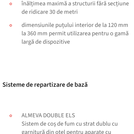
înălțimea maximă a structurii fără secțiune
de ridicare 30 de metri
dimensiunile puțului interior de la 120 mm
la 360 mm permit utilizarea pentru o gamă
largă de dispozitive
Sisteme de repartizare de bază
ALMEVA DOUBLE ELS
Sistem de coș de fum cu strat dublu cu
garnitură din oțel pentru aparate cu