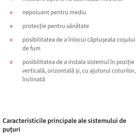
nepoluant pentru mediu
protecție pentru sănătate
posibilitatea de a înlocui căptușeala coșului
de fum
posibilitatea de a instala sistemul în poziție
verticală, orizontală și, cu ajutorul coturilor,
înclinată
Caracteristicile principale ale sistemului de
puțuri