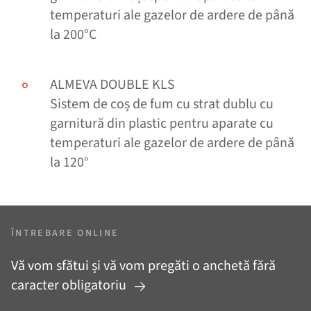
temperaturi ale gazelor de ardere de până
la 200°C
ALMEVA DOUBLE KLS
Sistem de coș de fum cu strat dublu cu
garnitură din plastic pentru aparate cu
temperaturi ale gazelor de ardere de până
la 120°
ÎNTREBARE ONLINE
Vă vom sfătui și vă vom pregăti o anchetă fără
caracter obligatoriu