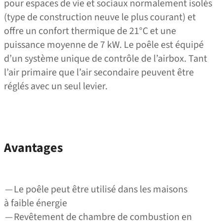
pour espaces de vie et sociaux normalement isolés
(type de construction neuve le plus courant) et
offre un confort thermique de 21°C et une
puissance moyenne de 7 kW. Le poêle est équipé
d’un système unique de contrôle de l’airbox. Tant
l’air primaire que l’air secondaire peuvent être
réglés avec un seul levier.
Avantages
— Le poêle peut être utilisé dans les maisons
à faible énergie
— Revêtement de chambre de combustion en