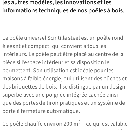
les autres modèles, les innovations et les
informations techniques de nos poêles à bois.
Le poêle universel Scintilla steel est un poêle rond,
élégant et compact, qui convient à tous les
intérieurs. Le poêle peut être placé au centre de la
pièce si l’espace intérieur et sa disposition le
permettent. Son utilisation est idéale pour les
maisons à faible énergie, qui utilisent des bûches et
des briquettes de bois. Il se distingue par un design
superbe avec une poignée intégrée cachée ainsi
que des portes de tiroir pratiques et un système de
porte à fermeture automatique.
3
Ce poêle chauffe environ 200 m
— ce qui est valable