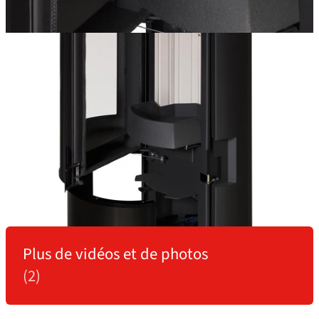
Plus de vidéos et de photos
(2)