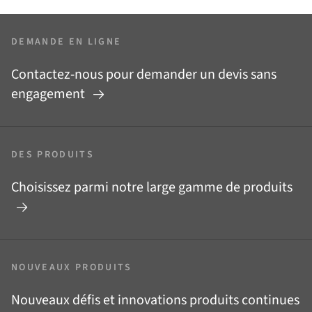
DEMANDE EN LIGNE
Contactez-nous pour demander un devis sans
engagement
DES PRODUITS
Choisissez parmi notre large gamme de produits
NOUVEAUX PRODUITS
Nouveaux défis et innovations produits continues