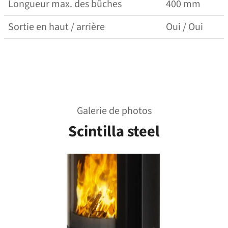
Longueur max. des bûches
400 mm
Sortie en haut / arrière
Oui / Oui
Galerie de photos
Scintilla steel