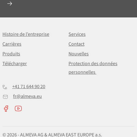
Histoire de l’entreprise
Services
Carrières
Contact
Produits
Nouvelles
Télécharger
Protection des données
personnelles
+41 71 644 90 20
fr@almeva.eu
© 2026 - ALMEVA AG & ALMEVA EAST EUROPE a.s.