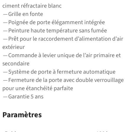
ciment réfractaire blanc
— Grille en fonte
— Poignée de porte élégamment intégrée
— Peinture haute température sans fumée
— Prêt pour le raccordement d’alimentation d’air
extérieur
— Commande à levier unique de l’air primaire et
secondaire
— Système de porte à fermeture automatique
— Fermeture de la porte avec double verrouillage
pour une étanchéité parfaite
— Garantie 5 ans
Paramètres