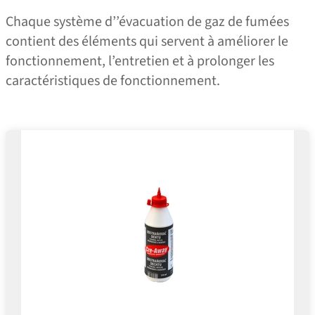
Chaque système d’’évacuation de gaz de fumées
contient des éléments qui servent à améliorer le
fonctionnement, l’entretien et à prolonger les
caractéristiques de fonctionnement.