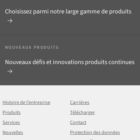
Choisissez parmi notre large gamme de produits
NOUVEAUX PRODUITS
Nouveaux défis et innovations produits continues
Histoire de l’entreprise
Carrières
Produits
Télécharger
Services
Contact
Nouvelles
Protection des données