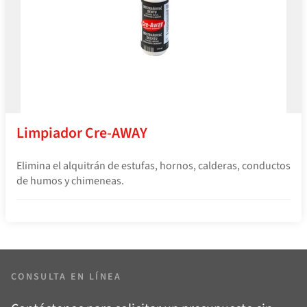
Limpiador Cre-AWAY
Elimina el alquitrán de estufas, hornos, calderas, conductos
de humos y chimeneas.
CONSULTA EN LÍNEA