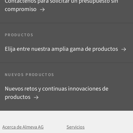
Contáctenos para solicitar un presupuesto sin
compromiso
PRODUCTOS
Elija entre nuestra amplia gama de productos
NUEVOS PRODUCTOS
Nuevos retos y continuas innovaciones de
productos
Acerca de Almeva AG
Servicios