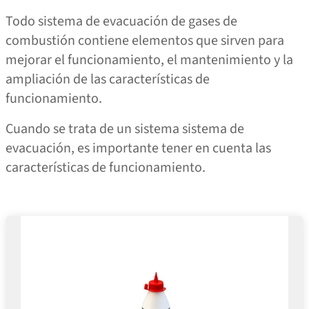
Todo sistema de evacuación de gases de
combustión contiene elementos que sirven para
mejorar el funcionamiento, el mantenimiento y la
ampliación de las características de
funcionamiento.
Cuando se trata de un sistema sistema de
evacuación, es importante tener en cuenta las
características de funcionamiento.