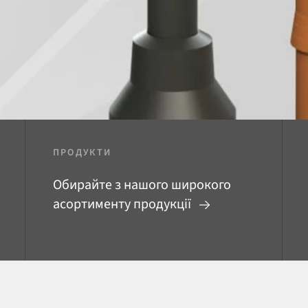
ПРОДУКТИ
Обирайте з нашого широкого
асортименту продукції