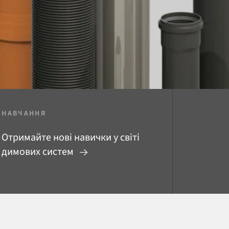
НАВЧАННЯ
Отримайте нові навички у світі
димових систем