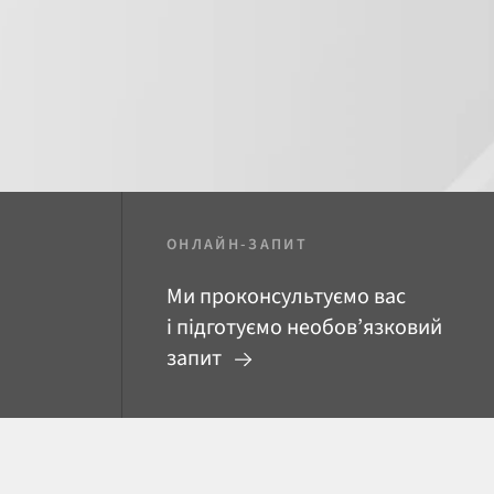
ОНЛАЙН-ЗАПИТ
Ми проконсультуємо вас
і підготуємо необов’язковий
запит