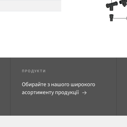
ПРОДУКТИ
Обирайте з нашого широкого
асортименту продукції