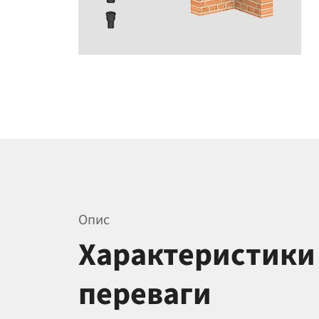
Опис
Характеристики
переваги