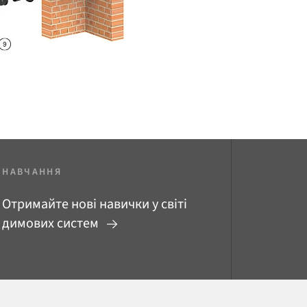
НАВЧАННЯ
Отримайте нові навички у світі
димових систем