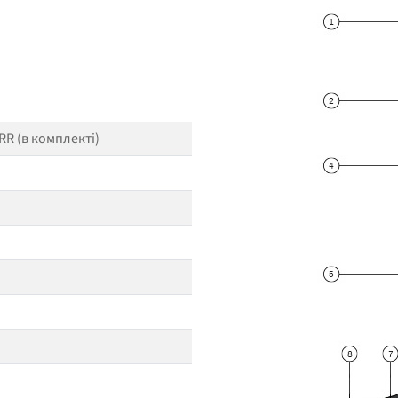
R (в комплекті)