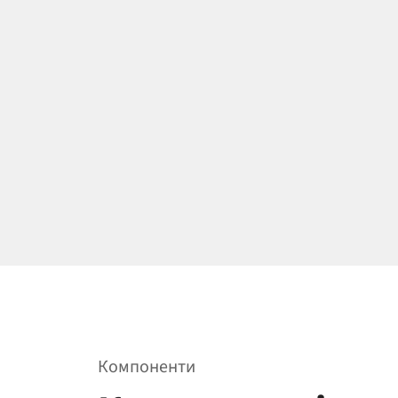
Компоненти