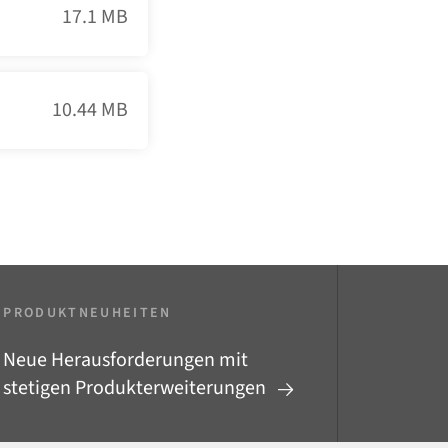
17.1 MB
10.44 MB
PRODUKTNEUHEITEN
Neue Herausforderungen mit
stetigen Produkterweiterungen