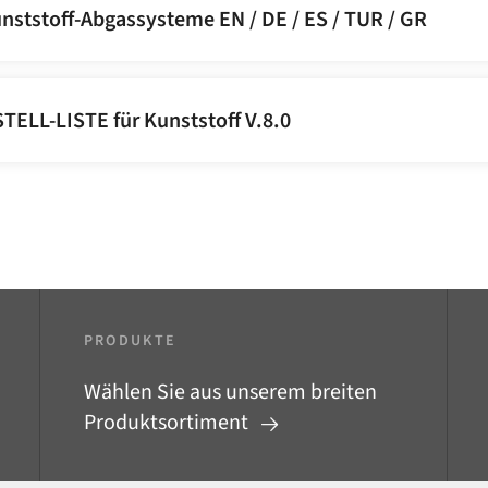
nststoff-Abgassysteme EN / DE / ES / TUR / GR
ELL-LISTE für Kunststoff V.8.0
PRODUKTE
Wählen Sie aus unserem breiten
Produktsortiment