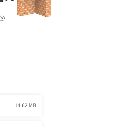
14.62 MB