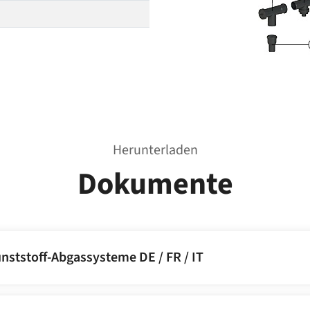
Herunterladen
Dokumente
nststoff-Abgassysteme DE / FR / IT