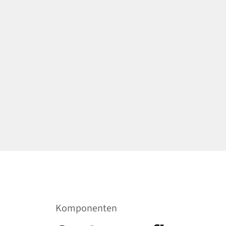
Komponenten