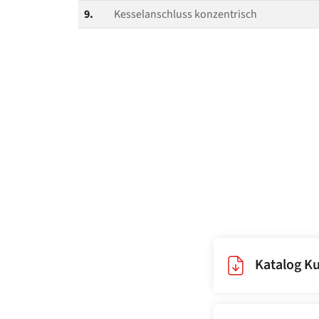
9.
Kesselanschluss konzentrisch
Katalog Ku