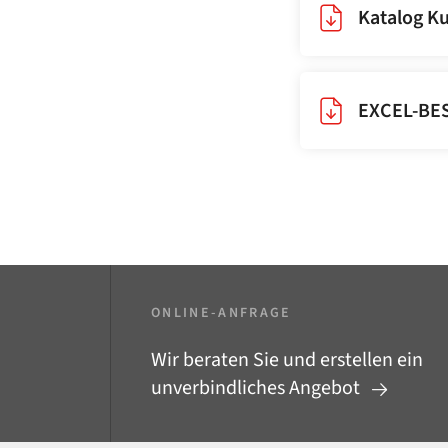
Katalog Ku
EXCEL-BEST
ONLINE-ANFRAGE
Wir beraten Sie und erstellen ein
unverbindliches Angebot