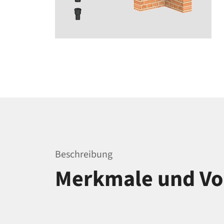
Beschreibung
Merkmale und Vor