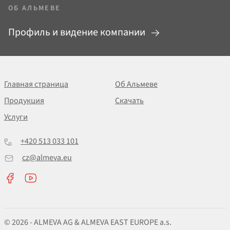
ОБ АЛЬМЕВЕ
Профиль и видение компании
Главная страница
Об Альмеве
Продукция
Скачать
Услуги
+420 513 033 101
cz@almeva.eu
© 2026 - ALMEVA AG & ALMEVA EAST EUROPE a.s.