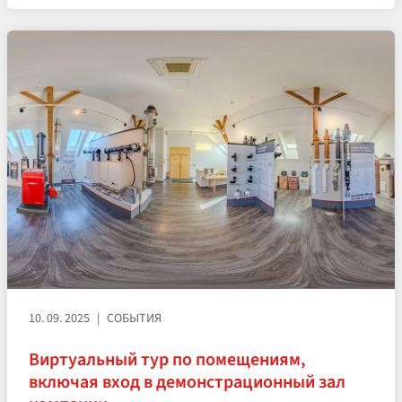
10. 09. 2025
СОБЫТИЯ
Виртуальный тур по помещениям,
включая вход в демонстрационный зал