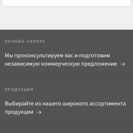
ОНЛАЙН-ЗАПРОС
Мы проконсультируем вас и подготовим
независимую коммерческую предложение
ПРОДУКЦИЯ
Выбирайте из нашего широкого ассортимента
продукции