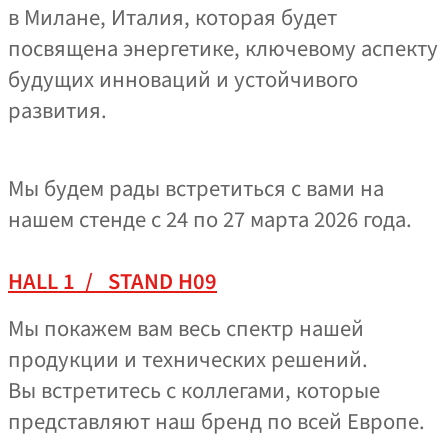
в Милане, Италия, которая будет
посвящена энергетике, ключевому аспекту
будущих инноваций и устойчивого
развития.
Мы будем рады встретиться с вами на
нашем стенде с 24 по 27 марта 2026 года.
HALL 1 / STAND H09
Мы покажем вам весь спектр нашей
продукции и технических решений.
Вы встретитесь с коллегами, которые
представляют наш бренд по всей Европе.