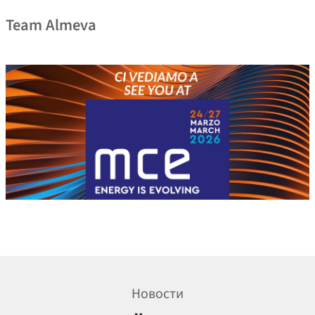
Team Almeva
Новости