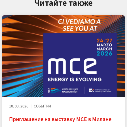
Читайте также
10. 03. 2026
СОБЫТИЯ
Приглашение на выставку MCE в Милане