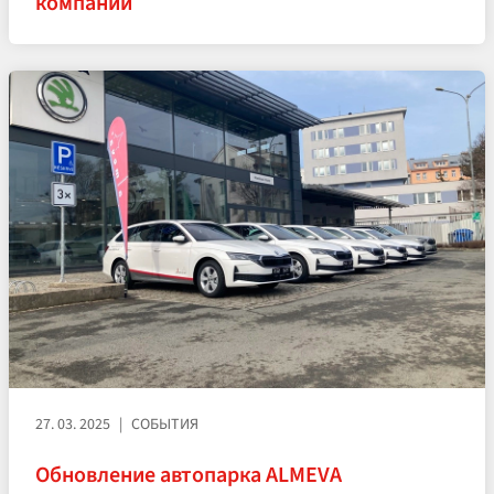
компании
27. 03. 2025
СОБЫТИЯ
Обновление автопарка ALMEVA