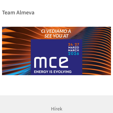
Team Almeva
Hírek