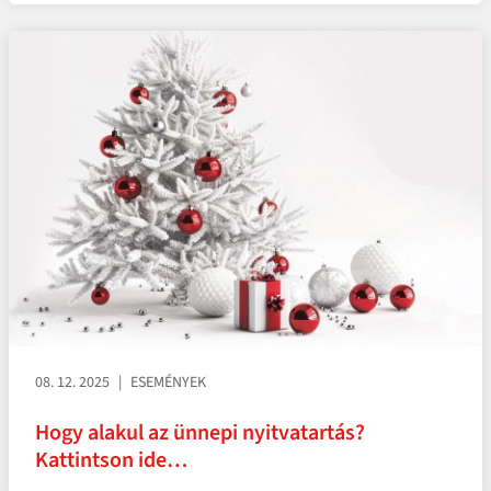
08. 12. 2025
ESEMÉNYEK
Hogy alakul az ünnepi nyitvatartás?
Kattintson ide…