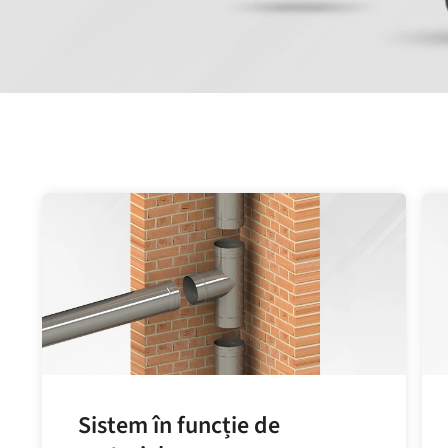
Sistem în funcție de