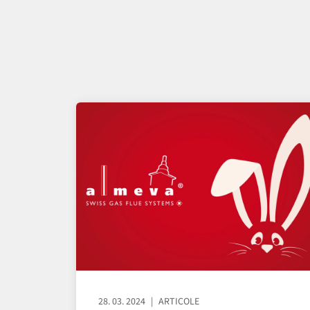
28. 03. 2024
ARTICOLE