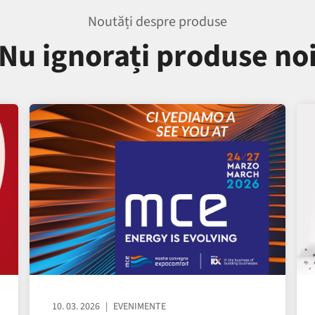
Noutăți despre produse
Nu ignorați produse no
10. 03. 2026
EVENIMENTE