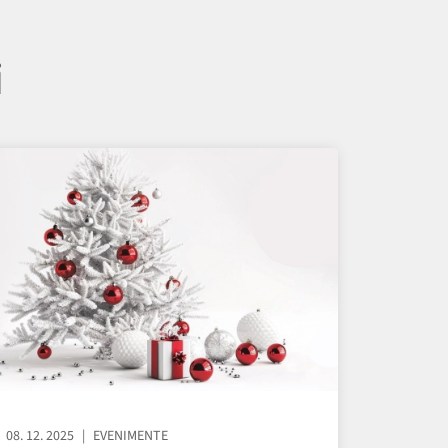
i
08. 12. 2025
EVENIMENTE