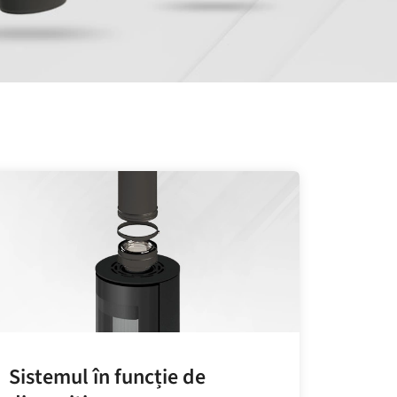
Sistemul în funcție de