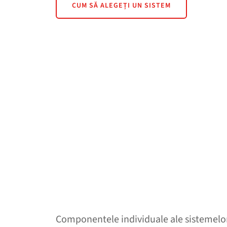
CUM SĂ ALEGEȚI UN SISTEM
Componentele individuale ale sistemelo