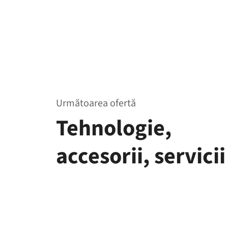
Următoarea ofertă
Tehnologie,
accesorii, servicii