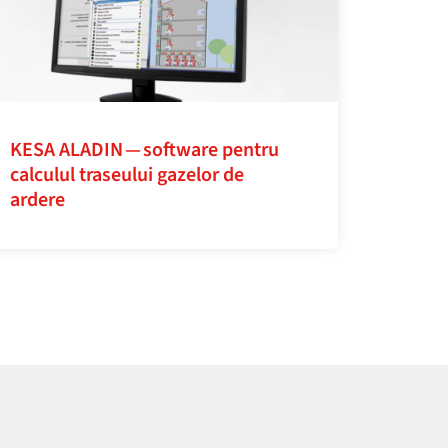
KESA ALADIN — software pentru
calculul traseului gazelor de
ardere