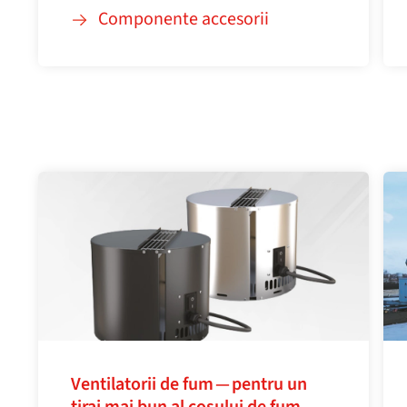
Componente accesorii
Ventilatorii de fum — pentru un