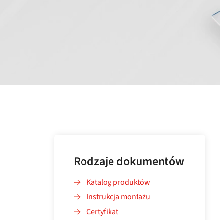
Rodzaje dokumentów
Katalog produktów
Instrukcja montażu
Certyfikat