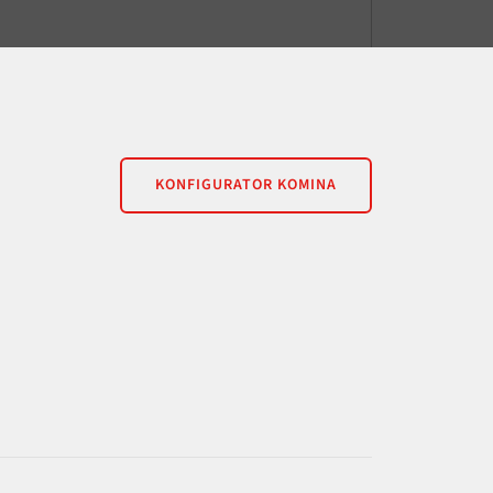
KONFIGURATOR KOMINA