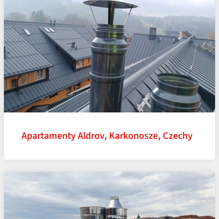
Apartamenty Aldrov, Karkonosze, Czechy