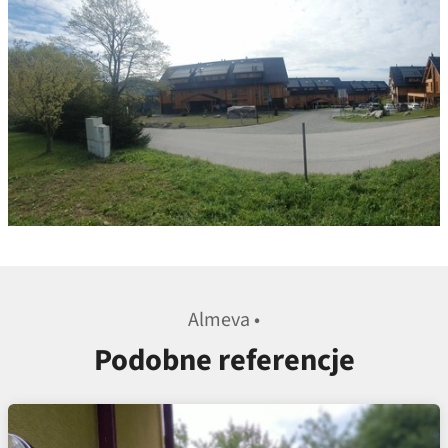
Almeva •
Podobne referencje