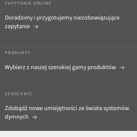
ZAPYTANIE ONLINE
Doradzimy i przygotujemy niezobowiązujące
zapytanie
PRODUKTY
Wybierz z naszej szerokiej gamy produktów
SZKOLENIE
Zdobądź nowe umiejętności ze świata systemów
dymnych