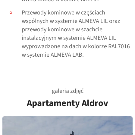
Przewody kominowe w częściach
wspólnych w systemie ALMEVA LIL oraz
przewody kominowe w szachcie
instalacyjnym w systemie ALMEVA LIL
wyprowadzone na dach w kolorze RAL7016
w systemie ALMEVA LAB.
galeria zdjęć
Apartamenty Aldrov