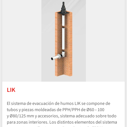
LIK
El sistema de evacuación de humos LIK se compone de
tubos y piezas moldeadas de PPH/PPH de Ø60 – 100
y Ø80/125 mm y accesorios, sistema adecuado sobre todo
para zonas interiores. Los distintos elementos del sistema