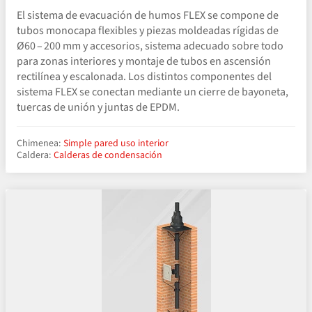
El sistema de evacuación de humos FLEX se compone de
tubos monocapa flexibles y piezas moldeadas rígidas de
Ø60 – 200 mm y accesorios, sistema adecuado sobre todo
para zonas interiores y montaje de tubos en ascensión
rectilínea y escalonada. Los distintos componentes del
sistema FLEX se conectan mediante un cierre de bayoneta,
tuercas de unión y juntas de EPDM.
Chimenea:
Simple pared uso interior
Caldera:
Calderas de condensación