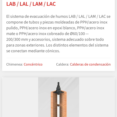
LAB / LAL / LAM / LAC
El sistema de evacuación de humos LAB / LAL / LAM / LAC se
compone de tubos y piezas moldeadas de PPH/​acero inox
pulido, PPH/​acero inox en epoxi blanco, PPH/​acero inox
mate o PPH/​acero inox cobreado de Ø60/100 —
200/300 mm y accesorios, sistema adecuado sobre todo
para zonas exteriores. Los distintos elementos del sistema
se conectan mediante cónicos.
Chimenea:
Concéntrico
Caldera:
Calderas de condensación