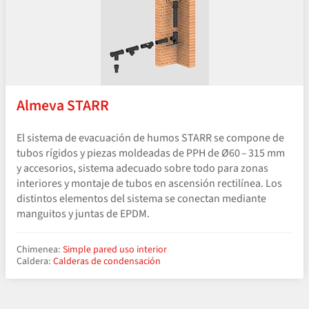
Almeva STARR
El sistema de evacuación de humos STARR se compone de
tubos rígidos y piezas moldeadas de PPH de Ø60 – 315 mm
y accesorios, sistema adecuado sobre todo para zonas
interiores y montaje de tubos en ascensión rectilínea. Los
distintos elementos del sistema se conectan mediante
manguitos y juntas de EPDM.
Chimenea:
Simple pared uso interior
Caldera:
Calderas de condensación