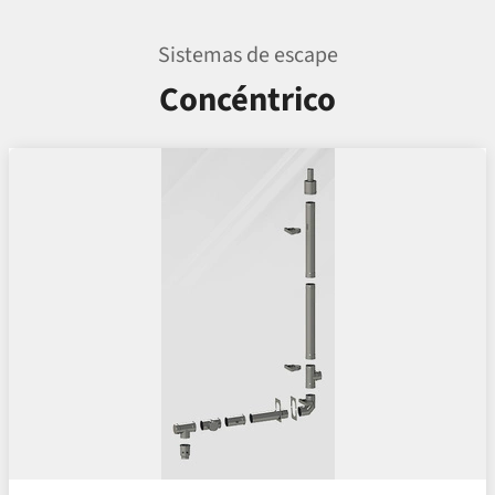
Sistemas de escape
Concéntrico