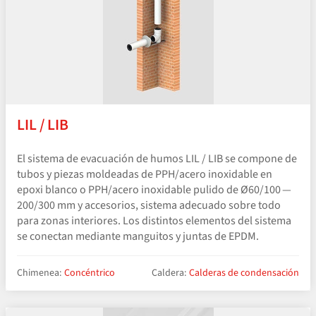
LIL / LIB
El sistema de evacuación de humos LIL / LIB se compone de
tubos y piezas moldeadas de PPH/​acero inoxidable en
epoxi blanco o PPH/​acero inoxidable pulido de Ø60/100 —
200/300 mm y accesorios, sistema adecuado sobre todo
para zonas interiores. Los distintos elementos del sistema
se conectan mediante manguitos y juntas de EPDM.
Chimenea:
Concéntrico
Caldera:
Calderas de condensación