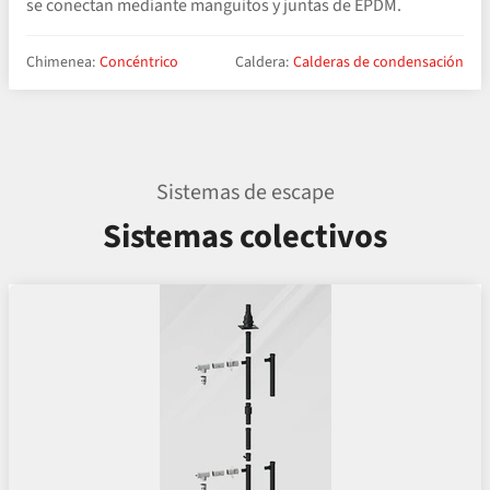
se conectan mediante manguitos y juntas de EPDM.
Chimenea:
Concéntrico
Caldera:
Calderas de condensación
Sistemas de escape
Sistemas colectivos