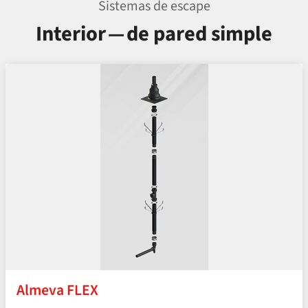
Sistemas de escape
Interior — de pared simple
Almeva FLEX