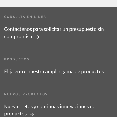
CONSULTA EN LÍNEA
Contáctenos para solicitar un presupuesto sin
compromiso
PRODUCTOS
Elija entre nuestra amplia gama de productos
NUEVOS PRODUCTOS
Nuevos retos y continuas innovaciones de
productos