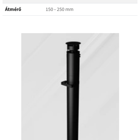
Átmérő
150 – 250 mm