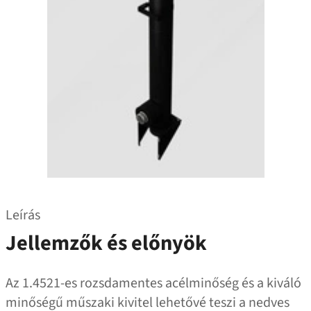
Leírás
Jellemzők és előnyök
Az 1.4521-es rozsdamentes acélminőség és a kiváló
minőségű műszaki kivitel lehetővé teszi a nedves