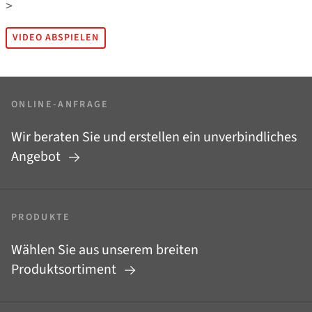
>
VIDEO ABSPIELEN
ONLINE-ANFRAGE
Wir beraten Sie und erstellen ein unverbindliches
Angebot
PRODUKTE
Wählen Sie aus unserem breiten
Produktsortiment