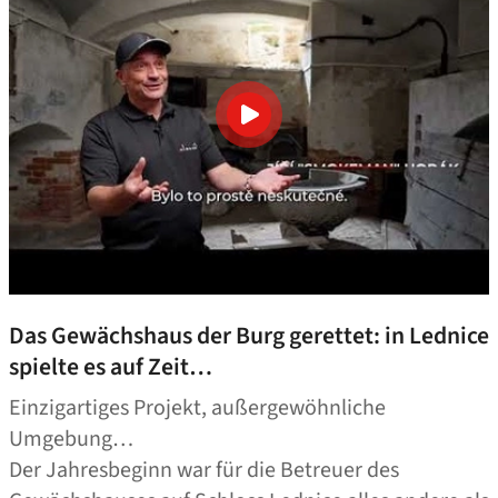
Das Gewächshaus der Burg gerettet: in Lednice
spielte es auf Zeit…
Einzigartiges Projekt, außergewöhnliche
Umgebung…
Der Jahresbeginn war für die Betreuer des