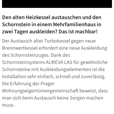
Den alten Heizkessel austauschen und den
Schornstein in einem Mehrfamilienhaus in
zwei Tagen auskleiden? Das ist machbar!
Der Austausch alter Turbokessel gegen neue
Brennwertkessel erfordert eine neue Auskleidung
des Schornsteinzuges. Dank des
Schornsteinsystems ALMEVA LAS für gewöhnliche
Schornsteine mit Auskleidungselementen ist die
Installation sehr einfach, schnell und zuverlässig.
Die Erfahrung der Prager
Wohnungseigentümergemeinschaft beweist, dass
man sich beim Austausch keine Sorgen machen
muss.