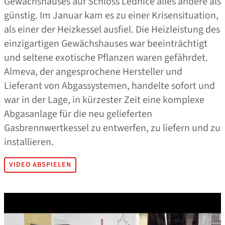
Gewächshauses auf Schloss Lednice alles andere als
günstig. Im Januar kam es zu einer Krisensituation,
als einer der Heizkessel ausfiel. Die Heizleistung des
einzigartigen Gewächshauses war beeinträchtigt
und seltene exotische Pflanzen waren gefährdet.
Almeva, der angesprochene Hersteller und
Lieferant von Abgassystemen, handelte sofort und
war in der Lage, in kürzester Zeit eine komplexe
Abgasanlage für die neu gelieferten
Gasbrennwertkessel zu entwerfen, zu liefern und zu
installieren.
VIDEO ABSPIELEN