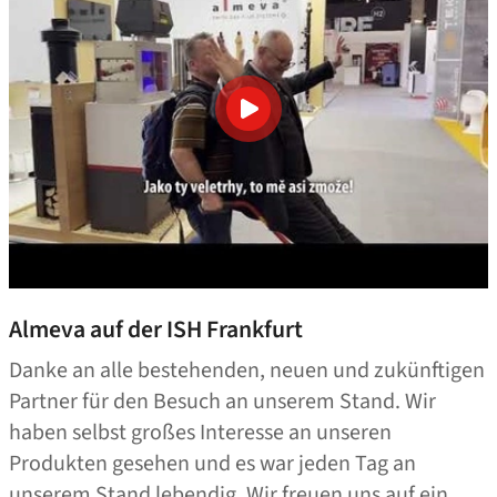
Almeva auf der ISH Frankfurt
Danke an alle bestehenden, neuen und zukünftigen
Partner für den Besuch an unserem Stand. Wir
haben selbst großes Interesse an unseren
Produkten gesehen und es war jeden Tag an
unserem Stand lebendig. Wir freuen uns auf ein