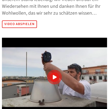
Wiedersehen mit Ihnen und danken Ihnen für Ihr
Wohlwollen, das wir sehr zu schätzen wissen…
VIDEO ABSPIELEN