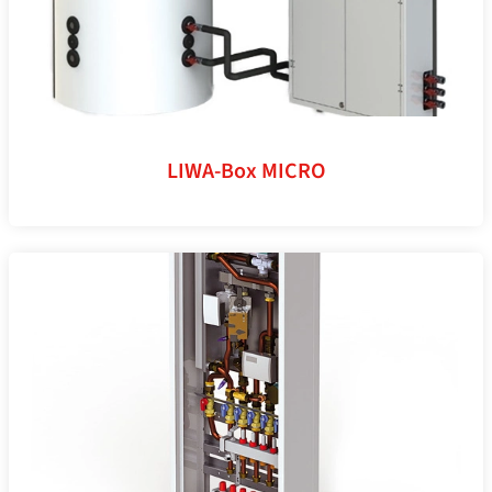
LIWA-Box MICRO