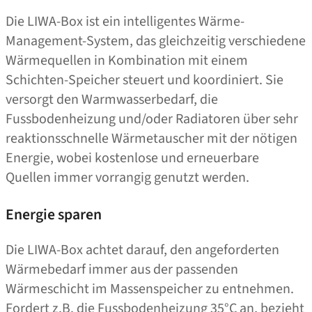
Die LIWA-Box ist ein intelligentes Wärme-
Management-System, das gleichzeitig verschiedene
Wärmequellen in Kombination mit einem
Schichten-Speicher steuert und koordiniert. Sie
versorgt den Warmwasserbedarf, die
Fussbodenheizung und/​​oder Radiatoren über sehr
reaktionsschnelle Wärmetauscher mit der nötigen
Energie, wobei kostenlose und erneuerbare
Quellen immer vorrangig genutzt werden.
Energie sparen
Die LIWA-Box achtet darauf, den angeforderten
Wärmebedarf immer aus der passenden
Wärmeschicht im Massenspeicher zu entnehmen.
Fordert z.B. die Fussbodenheizung 35°C an, bezieht