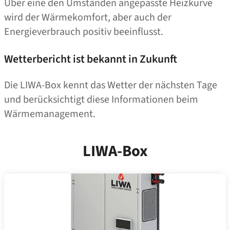
Über eine den Umständen angepasste Heizkurve
wird der Wärmekomfort, aber auch der
Energieverbrauch positiv beeinflusst.
Wetterbericht ist bekannt in Zukunft
Die LIWA-Box kennt das Wetter der nächsten Tage
und berücksichtigt diese Informationen beim
Wärmemanagement.
LIWA-Box