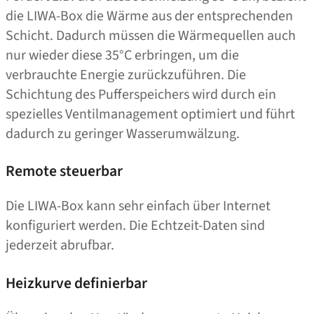
die LIWA-Box die Wärme aus der entsprechenden
Schicht. Dadurch müssen die Wärmequellen auch
nur wieder diese 35°C erbringen, um die
verbrauchte Energie zurückzuführen. Die
Schichtung des Pufferspeichers wird durch ein
spezielles Ventilmanagement optimiert und führt
dadurch zu geringer Wasserumwälzung.
Remote steuerbar
Die LIWA-Box kann sehr einfach über Internet
konfiguriert werden. Die Echtzeit-Daten sind
jederzeit abrufbar.
Heizkurve definierbar