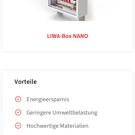
LIWA-Box NANO
Vorteile
Energieersparnis
Geringere Umweltbelastung
Hochwertige Materialien