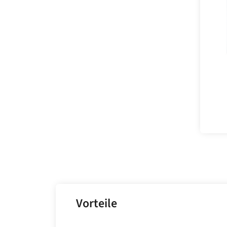
Vorteile