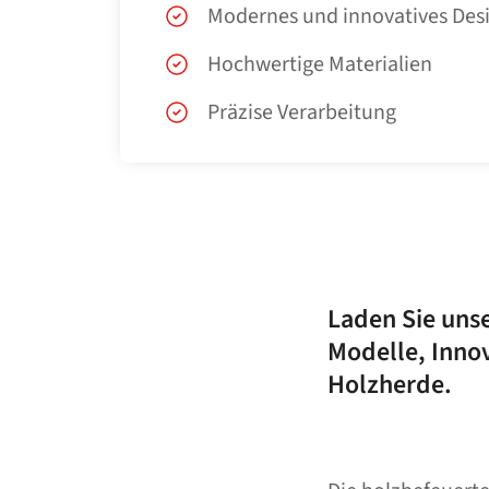
Modernes und innovatives Des
Hochwertige Materialien
Präzise Verarbeitung
Laden Sie unse
Modelle, Inno
Holzherde.