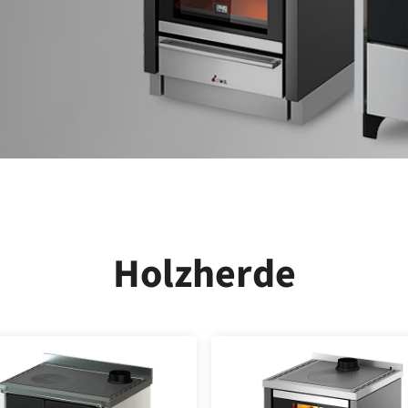
Holzherde