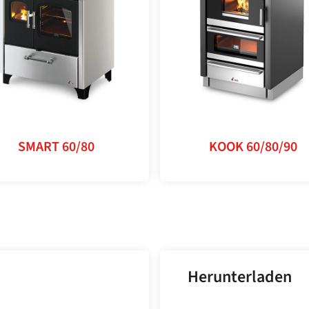
SMART 60/80
KOOK 60/80/90
Herunterladen