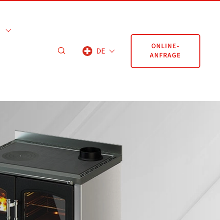
ONLINE-
DE
ANFRAGE