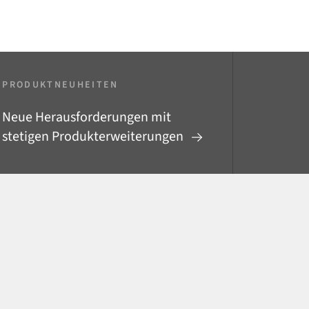
PRODUKTNEUHEITEN
Neue Herausforderungen mit
stetigen Produkterweiterungen