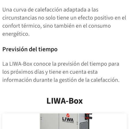
Una curva de calefacción adaptada a las
circunstancias no solo tiene un efecto positivo en el
confort térmico, sino también en el consumo
energético.
Previsión del tiempo
La LIWA-Box conoce la previsión del tiempo para
los próximos días y tiene en cuenta esta
información durante la gestión de la calefacción.
LIWA-Box