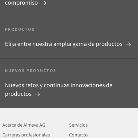
compromiso
PRODUCTOS
Elija entre nuestra amplia gama de productos
NUEVOS PRODUCTOS
Nuevos retos y continuas innovaciones de
productos
Acerca de Almeva AG
Servicios
Carreras profesionales
Contacto