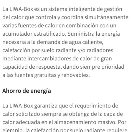
La LIWA-Box es un sistema inteligente de gestión
del calor que controla y coordina simultáneamente
varias fuentes de calor en combinación con un
acumulador estratificado. Suministra la energía
necesaria a la demanda de agua caliente,
calefacción por suelo radiante y/​​o radiadores
mediante intercambiadores de calor de gran
capacidad de respuesta, dando siempre prioridad
a las fuentes gratuitas y renovables.
Ahorro de energía
La LIWA-Box garantiza que el requerimiento de
calor solicitado siempre se obtenga de la capa de
calor adecuada en el almacenamiento masivo. Por
ejemplo, la calefacción por suelo radiante requiere