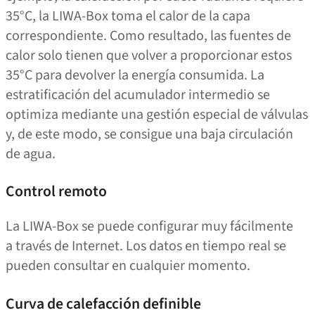
35°C, la LIWA-Box toma el calor de la capa
correspondiente. Como resultado, las fuentes de
calor solo tienen que volver a proporcionar estos
35°C para devolver la energía consumida. La
estratificación del acumulador intermedio se
optimiza mediante una gestión especial de válvulas
y, de este modo, se consigue una baja circulación
de agua.
Control remoto
La LIWA-Box se puede configurar muy fácilmente
a través de Internet. Los datos en tiempo real se
pueden consultar en cualquier momento.
Curva de calefacción definible