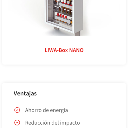
LIWA-Box NANO
Ventajas
Ahorro de energía
Reducción del impacto