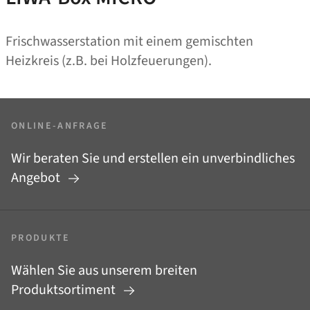
Frischwasserstation mit einem gemischten
Heizkreis (z.B. bei Holzfeuerungen).
ONLINE-ANFRAGE
Wir beraten Sie und erstellen ein unverbindliches
Angebot
PRODUKTE
Wählen Sie aus unserem breiten
Produktsortiment