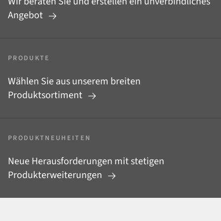
Wir beraten Sie und erstellen ein unverbindliches
Angebot
PRODUKTE
Wählen Sie aus unserem breiten
Produktsortiment
PRODUKTNEUHEITEN
Neue Herausforderungen mit stetigen
Produkterweiterungen