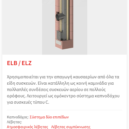
ELB / ELZ
Χρησιμοποιείται για την απαγωγή καυσαερίων από όλα τα
είδη συσκευών. Είναι κατάλληλη ως κοινή καμινάδα για
πολλαπλές συνδέσεις συσκευών αερίου σε πολλούς
ορόφους. Λειτουργεί ως ομόκεντρο σύστημα καπνοδόχου
για συσκευές τύπου C.
Καπνοδόχος:
Σύστημα δύο επιπέδων
Λέβητας:
Ατμοσφαιρικός λέβητας
Λέβητας συμπύκνωσης