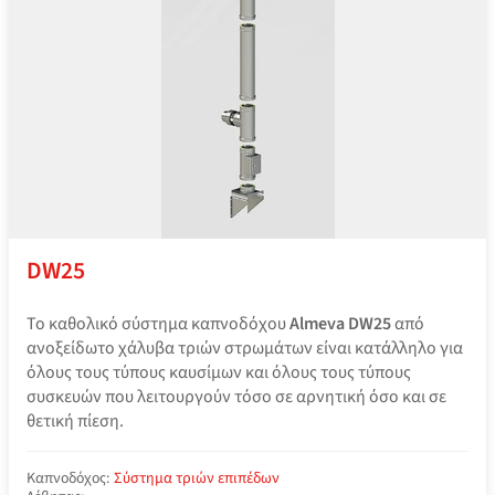
DW25
Το καθολικό σύστημα καπνοδόχου
Almeva DW25
από
ανοξείδωτο χάλυβα τριών στρωμάτων είναι κατάλληλο για
όλους τους τύπους καυσίμων και όλους τους τύπους
συσκευών που λειτουργούν τόσο σε αρνητική όσο και σε
θετική πίεση.
Καπνοδόχος:
Σύστημα τριών επιπέδων