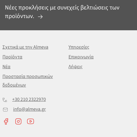
Νέες προκλήσεις με συνεχείς βελτιώσεις των
προϊόντων.
Σχετικά με την Almeva
Υπηρεσίες
Προϊόντα
Επικοινωνία
Νέα
Λήψεις
Προστασία προσωπικών
δεδομένων
+30 210 2322970
info@almeva.gr