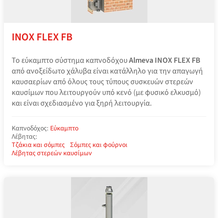
INOX FLEX FB
Το εύκαμπτο σύστημα καπνοδόχου
Almeva INOX FLEX FB
από ανοξείδωτο χάλυβα είναι κατάλληλο για την απαγωγή
καυσαερίων από όλους τους τύπους συσκευών στερεών
καυσίμων που λειτουργούν υπό κενό (με φυσικό ελκυσμό)
και είναι σχεδιασμένο για ξηρή λειτουργία.
Καπνοδόχος:
Εύκαμπτο
Λέβητας:
Τζάκια και σόμπες
Σόμπες και φούρνοι
Λέβητας στερεών καυσίμων