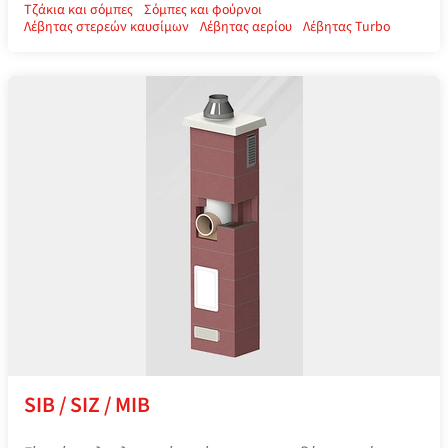
Τζάκια και σόμπες
Σόμπες και φούρνοι
Λέβητας στερεών καυσίμων
Λέβητας αερίου
Λέβητας Turbo
SIB / SIZ / MIB