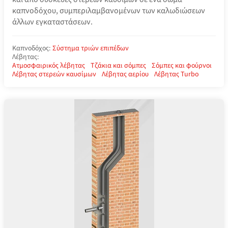
καπνοδόχου, συμπεριλαμβανομένων των καλωδιώσεων
άλλων εγκαταστάσεων.
Καπνοδόχος:
Σύστημα τριών επιπέδων
Λέβητας:
Ατμοσφαιρικός λέβητας
Τζάκια και σόμπες
Σόμπες και φούρνοι
Λέβητας στερεών καυσίμων
Λέβητας αερίου
Λέβητας Turbo