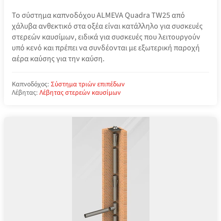
Το σύστημα καπνοδόχου ALMEVA Quadra TW25 από
χάλυβα ανθεκτικό στα οξέα είναι κατάλληλο για συσκευές
στερεών καυσίμων, ειδικά για συσκευές που λειτουργούν
υπό κενό και πρέπει να συνδέονται με εξωτερική παροχή
αέρα καύσης για την καύση.
Καπνοδόχος:
Σύστημα τριών επιπέδων
Λέβητας:
Λέβητας στερεών καυσίμων