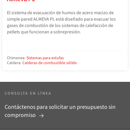
El sistema de evacuación de humos de acero macizo de
simple pared ALMEVA PL está diseñado para evacuar los
gases de combustión de los sistemas de calefacción de
pellets que funcionan a sobrepresión.
Chimenea:
Sistemas para estufas
Caldera:
Calderas de combustible sólido
CONSULTA EN LÍNEA
Contáctenos para solicitar un presupuesto sin
compromiso