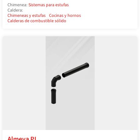
Chimenea:
Sistemas para estufas
Caldera:
Chimeneas y estufas
Cocinas y hornos
Calderas de combustible sólido
Almeva PL