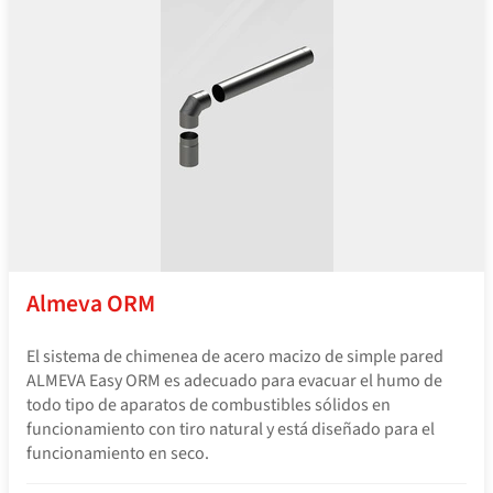
Almeva ORM
El sistema de chimenea de acero macizo de simple pared
ALMEVA Easy ORM es adecuado para evacuar el humo de
todo tipo de aparatos de combustibles sólidos en
funcionamiento con tiro natural y está diseñado para el
funcionamiento en seco.