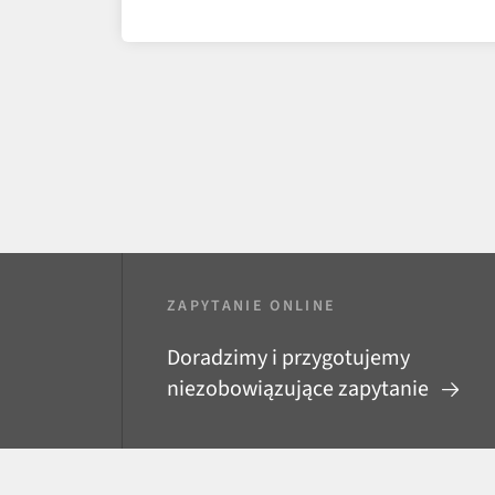
ZAPYTANIE ONLINE
Doradzimy i przygotujemy
niezobowiązujące zapytanie