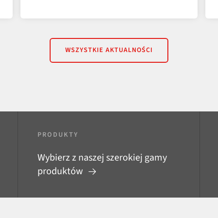
WSZYSTKIE AKTUALNOŚCI
PRODUKTY
Wybierz z naszej szerokiej gamy
produktów