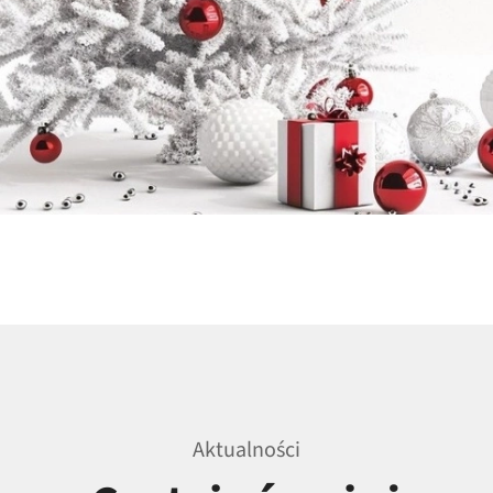
Aktualności