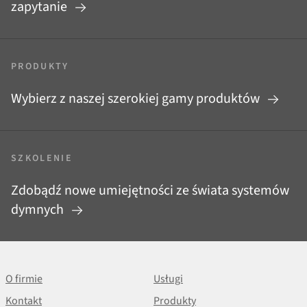
zapytanie
PRODUKTY
Wybierz z naszej szerokiej gamy produktów
SZKOLENIE
Zdobądź nowe umiejętności ze świata systemów
dymnych
O firmie
Usługi
Kontakt
Produkty