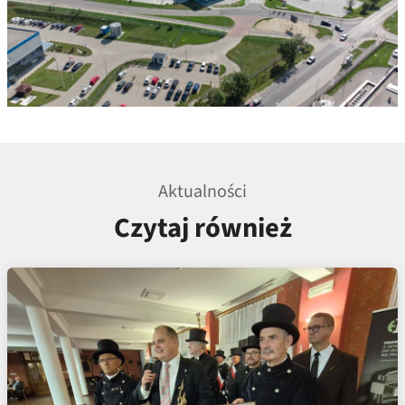
Aktualności
Czytaj również