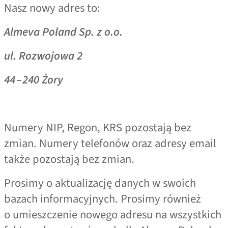
Nasz nowy adres to:
Almeva Poland Sp. z o.o.
ul. Rozwojowa 2
44 – 240 Żory
Numery NIP, Regon, KRS pozostają bez
zmian. Numery telefonów oraz adresy email
także pozostają bez zmian.
Prosimy o aktualizację danych w swoich
bazach informacyjnych. Prosimy również
o umieszczenie nowego adresu na wszystkich