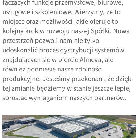
łączących funkcje przemysłowe, biurowe,
usługowe i szkoleniowe. Wierzymy, że to
miejsce oraz możliwości jakie oferuje to
kolejny krok w rozwoju naszej Spółki. Nowa
przestrzeń pozwoli nam nie tylko
udoskonalić proces dystrybucji systemów
znajdujących się w ofercie Almeva, ale
również podniesie nasze zdolności
produkcyjne. Jesteśmy przekonani, że dzięki
tej zmianie będziemy w stanie jeszcze lepiej
sprostać wymaganiom naszych partnerów.