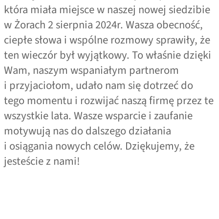
która miała miejsce w naszej nowej siedzibie
w Żorach 2 sierpnia 2024r. Wasza obecność,
ciepłe słowa i wspólne rozmowy sprawiły, że
ten wieczór był wyjątkowy. To właśnie dzięki
Wam, naszym wspaniałym partnerom
i przyjaciołom, udało nam się dotrzeć do
tego momentu i rozwijać naszą firmę przez te
wszystkie lata. Wasze wsparcie i zaufanie
motywują nas do dalszego działania
i osiągania nowych celów. Dziękujemy, że
jesteście z nami!