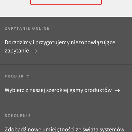
ZAPYTANIE ONLINE
Doradzimy i przygotujemy niezobowiązujące
zapytanie
PRODUKTY
Wybierz z naszej szerokiej gamy produktów
SZKOLENIE
Zdobądź nowe umiejętności ze świata systemów