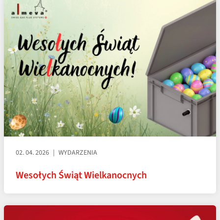
02. 04. 2026
WYDARZENIA
Wesołych Świąt Wielkanocnych