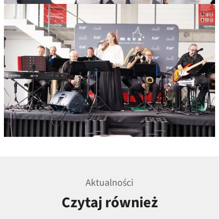
Aktualności
Czytaj również