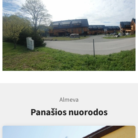
Almeva
Panašios nuorodos