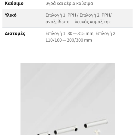
Καύσιμο
υγρά και αέρια καύσιμα
Υλικό
Επιλογή 1: PPH / Επιλογή 2: PPH/​
ανοξείδωτο — λευκός κομαξίτης
Διατομές
Επιλογή 1: 80 — 315 mm, Επιλογή 2:
110/160 — 200/300 mm