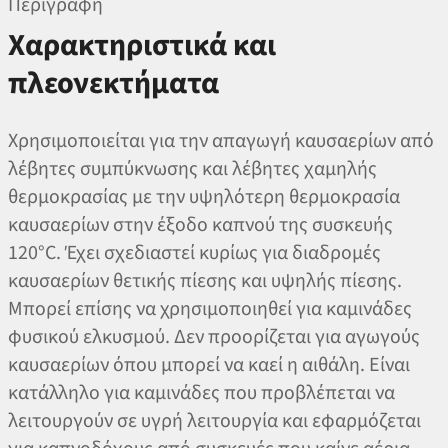
Περιγραφή
Χαρακτηριστικά και
πλεονεκτήματα
Χρησιμοποιείται για την απαγωγή καυσαερίων από
λέβητες συμπύκνωσης και λέβητες χαμηλής
θερμοκρασίας με την υψηλότερη θερμοκρασία
καυσαερίων στην έξοδο καπνού της συσκευής
120°C. Έχει σχεδιαστεί κυρίως για διαδρομές
καυσαερίων θετικής πίεσης και υψηλής πίεσης.
Μπορεί επίσης να χρησιμοποιηθεί για καμινάδες
φυσικού ελκυσμού. Δεν προορίζεται για αγωγούς
καυσαερίων όπου μπορεί να καεί η αιθάλη. Είναι
κατάλληλο για καμινάδες που προβλέπεται να
λειτουργούν σε υγρή λειτουργία και εφαρμόζεται