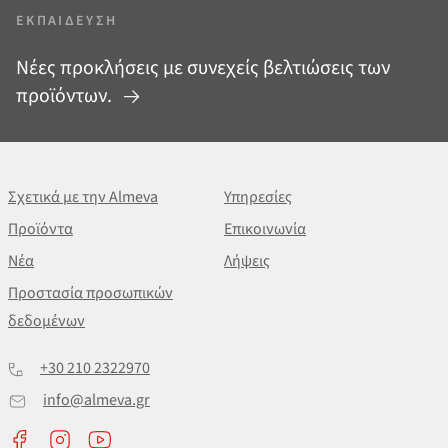
ΕΚΠΑΊΔΕΥΣΗ
Νέες προκλήσεις με συνεχείς βελτιώσεις των
προϊόντων.
Σχετικά με την Almeva
Υπηρεσίες
Προϊόντα
Επικοινωνία
Νέα
Λήψεις
Προστασία προσωπικών
δεδομένων
+30 210 2322970
info@almeva.gr