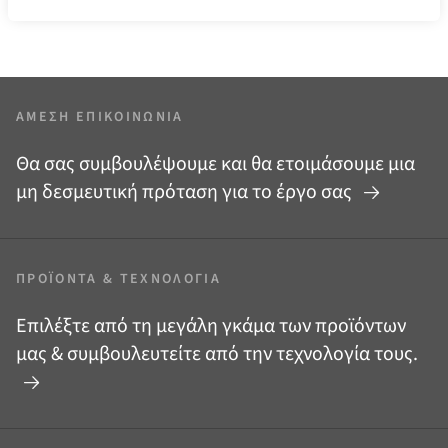
ΆΜΕΣΗ ΕΠΙΚΟΙΝΩΝΊΑ
Θα σας συμβουλέψουμε και θα ετοιμάσουμε μια
μη δεσμευτική πρόταση για το έργο σας
ΠΡΟΪΌΝΤΑ
&
ΤΕΧΝΟΛΟΓΊΑ
Επιλέξτε από τη μεγάλη γκάμα των προϊόντων
μας
&
συμβουλευτείτε από την τεχνολογία τους.