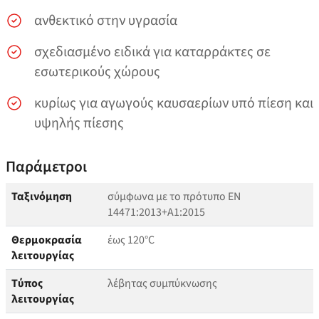
ανθεκτικό στην υγρασία
σχεδιασμένο ειδικά για καταρράκτες σε
εσωτερικούς χώρους
κυρίως για αγωγούς καυσαερίων υπό πίεση και
υψηλής πίεσης
Παράμετροι
Ταξινόμηση
σύμφωνα με το πρότυπο EN
14471:2013+A1:2015
Θερμοκρασία
έως 120°C
λειτουργίας
Τύπος
λέβητας συμπύκνωσης
λειτουργίας