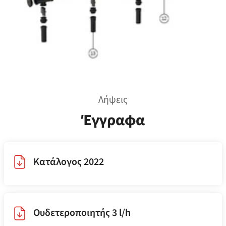
Λήψεις
Έγγραφα
Κατάλογος 2022
Ουδετεροποιητής 3 l/​h